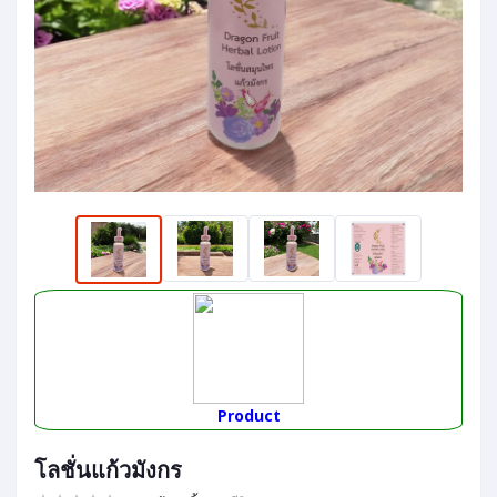
Product
โลชั่นแก้วมังกร