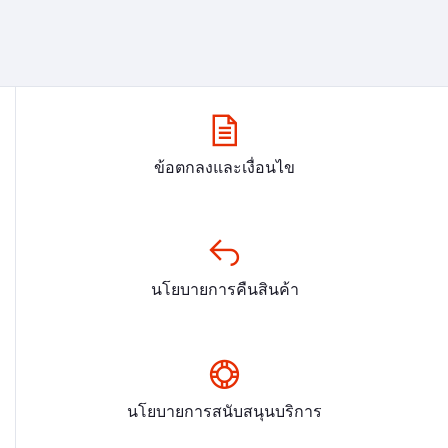
ข้อตกลงและเงื่อนไข
นโยบายการคืนสินค้า
นโยบายการสนับสนุนบริการ