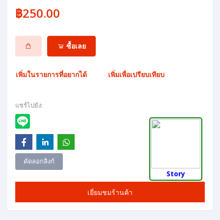
฿250.00
ซื้อเลย
เพิ่มในรายการที่อยากได้
เพิ่มเพื่อเปรียบเทียบ
แชร์ไปยัง:
คัดลอกลิงก์
Story
เยี่ยมชมร้านค้า