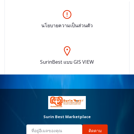
นโยบายความเป็นส่วนตัว
SurinBest แบบ GIS VIEW
Surin Best Marketplace
ติดตาม