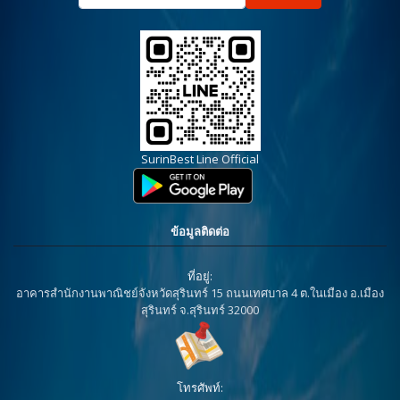
SurinBest Line Official
ข้อมูลติดต่อ
ที่อยู่:
อาคารสำนักงานพาณิชย์จังหวัดสุรินทร์ 15 ถนนเทศบาล 4 ต.ในเมือง อ.เมือง
สุรินทร์ จ.สุรินทร์ 32000
โทรศัพท์: