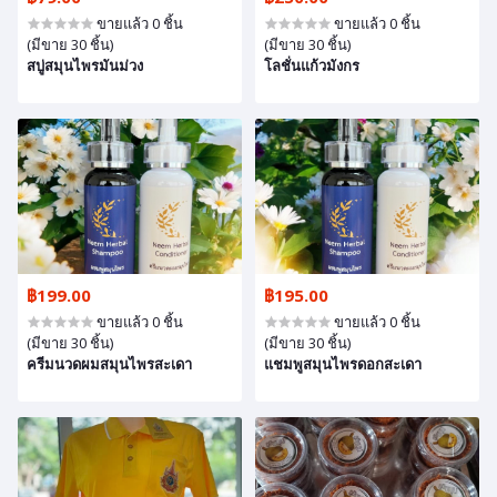
ขายแล้ว 0 ชิ้น
ขายแล้ว 0 ชิ้น
(มีขาย 30 ชิ้น)
(มีขาย 30 ชิ้น)
สบู่สมุนไพรมันม่วง
โลชั่นแก้วมังกร
฿199.00
฿195.00
ขายแล้ว 0 ชิ้น
ขายแล้ว 0 ชิ้น
(มีขาย 30 ชิ้น)
(มีขาย 30 ชิ้น)
ครีมนวดผมสมุนไพรสะเดา
แชมพูสมุนไพรดอกสะเดา