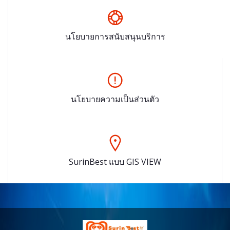
นโยบายการสนับสนุนบริการ
นโยบายความเป็นส่วนตัว
SurinBest แบบ GIS VIEW