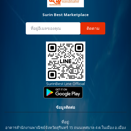
Surin Best Marketplace
ติดตาม
SurinBest Line Official
ข้อมูลติดต่อ
ที่อยู่:
อาคารสำนักงานพาณิชย์จังหวัดสุรินทร์ 15 ถนนเทศบาล 4 ต.ในเมือง อ.เมือง