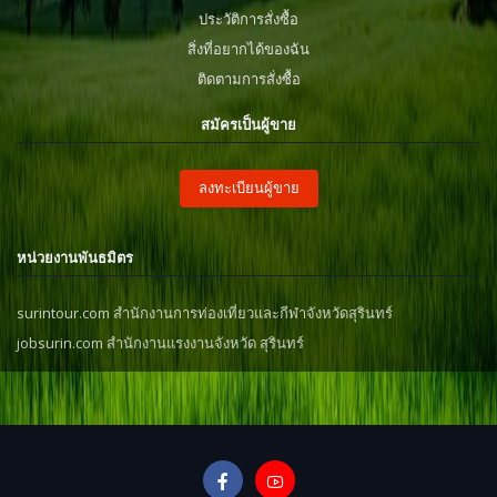
ประวัติการสั่งซื้อ
สิ่งที่อยากได้ของฉัน
ติดตามการสั่งซื้อ
สมัครเป็นผู้ขาย
ลงทะเบียนผู้ขาย
หน่วยงานพันธมิตร
surintour.com สำนักงานการท่องเที่ยวและกีฬาจังหวัดสุรินทร์
jobsurin.com สำนักงานแรงงานจังหวัด สุรินทร์