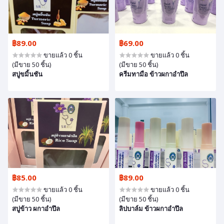
฿89.00
฿69.00
ขายแล้ว 0 ชิ้น
ขายแล้ว 0 ชิ้น
(มีขาย 50 ชิ้น)
(มีขาย 50 ชิ้น)
สบู่ขมิ้นชัน
ครีมทามือ ข้าวผกาอำปึล
฿85.00
฿89.00
ขายแล้ว 0 ชิ้น
ขายแล้ว 0 ชิ้น
(มีขาย 50 ชิ้น)
(มีขาย 50 ชิ้น)
สบู่ข้าว ผกาอำปึล
ลิปบาล์ม ข้าวผกาอำปึล