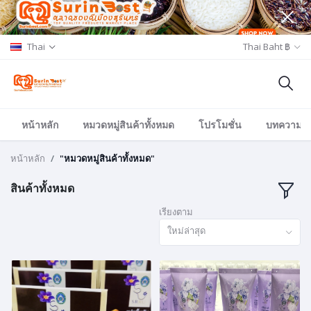
Thai
Thai Baht ฿
หน้าหลัก
หมวดหมู่สินค้าทั้งหมด
โปรโมชั่น
บทความ/อีเ
หน้าหลัก
"หมวดหมู่สินค้าทั้งหมด"
สินค้าทั้งหมด
เรียงตาม
ใหม่ล่าสุด