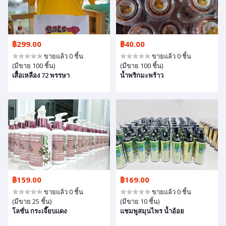
฿299.00
฿40.00
ขายแล้ว 0 ชิ้น
ขายแล้ว 0 ชิ้น
(มีขาย 100 ชิ้น)
(มีขาย 100 ชิ้น)
เสื้อเหลือง 72 พรรษา
น้ำพริกมะพร้าว
฿159.00
฿169.00
ขายแล้ว 0 ชิ้น
ขายแล้ว 0 ชิ้น
(มีขาย 25 ชิ้น)
(มีขาย 10 ชิ้น)
โลชั่น กระเจี๊ยบแดง
แชมพูสมุนไพร น้ำอ้อย