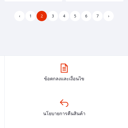
‹
1
2
3
4
5
6
7
›
ข้อตกลงและเงื่อนไข
นโยบายการคืนสินค้า