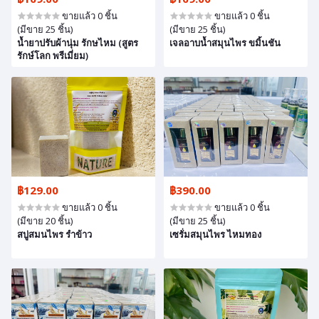
ขายแล้ว 0 ชิ้น
ขายแล้ว 0 ชิ้น
(มีขาย 25 ชิ้น)
(มีขาย 25 ชิ้น)
น้ำยาปรับผ้านุ่ม รักษไหม (สูตร
เจลอาบน้ำสมุนไพร ขมิ้นชัน
รักษ์โลก พรีเมี่ยม)
฿129.00
฿390.00
ขายแล้ว 0 ชิ้น
ขายแล้ว 0 ชิ้น
(มีขาย 20 ชิ้น)
(มีขาย 25 ชิ้น)
สบู่สมนไพร รำข้าว
เซรั่มสมุนไพร ไหมทอง