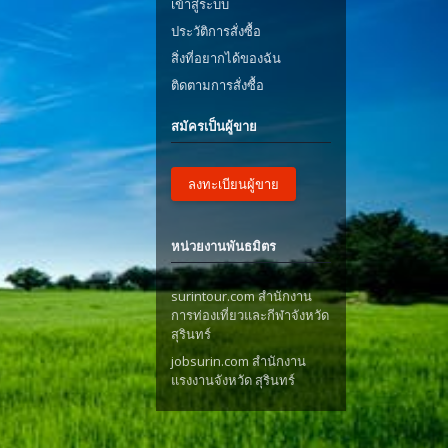
เข้าสู่ระบบ
ประวัติการสั่งซื้อ
สิ่งที่อยากได้ของฉัน
ติดตามการสั่งซื้อ
สมัครเป็นผู้ขาย
ลงทะเบียนผู้ขาย
หน่วยงานพันธมิตร
surintour.com สำนักงาน
การท่องเที่ยวและกีฬาจังหวัด
สุรินทร์
jobsurin.com สำนักงาน
แรงงานจังหวัด สุรินทร์