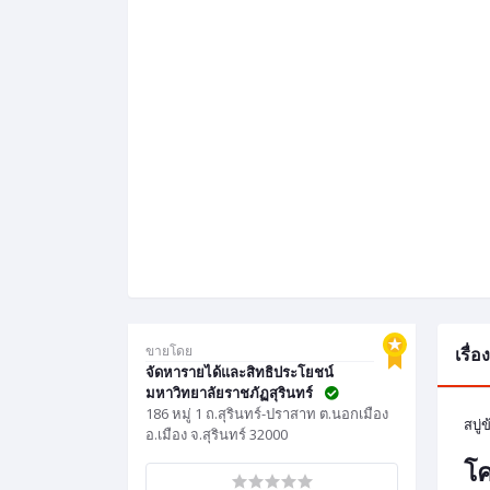
ขายโดย
เรื่
จัดหารายได้และสิทธิประโยชน์
มหาวิทยาลัยราชภัฏสุรินทร์
186 หมู่ 1 ถ.สุรินทร์-ปราสาท ต.นอกเมือง
สบู่
อ.เมือง จ.สุรินทร์ 32000
โค