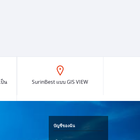
ป็น
SurinBest แบบ GIS VIEW
บัญชีของฉัน