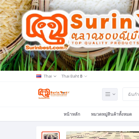
Thai
Thai Baht ฿
หน้าหลัก
หมวดหมู่สินค้าทั้งหมด