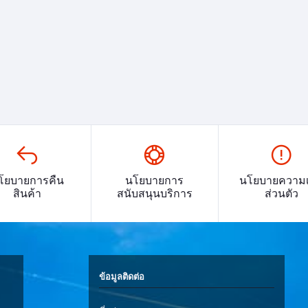
โยบายการคืน
นโยบายการ
นโยบายความเ
สินค้า
สนับสนุนบริการ
ส่วนตัว
ข้อมูลติดต่อ