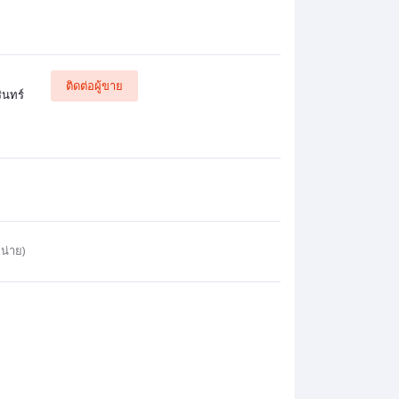
ติดต่อผู้ขาย
ินทร์
น่าย)