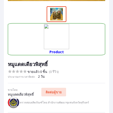
Product
หมูแดดเดียวพิสุทธิ์
ขายแล้ว 0 ชิ้น
(0 รีวิว)
2 วัน
ประมาณการเวลาจัดส่ง:
ขายโดย:
ติดต่อผู้ขาย
หมูแดดเดียวพิสุทธิ์
ตรวจสอบผลิตภัณฑ์โดย:สำนักงานพัฒนาชุมชนจังหวัดสุรินทร์