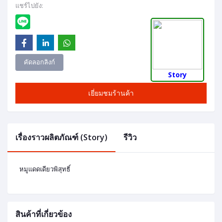
แชร์ไปยัง:
คัดลอกลิงก์
Story
เยี่ยมชมร้านค้า
เรื่องราวผลิตภัณฑ์ (Story)
รีวิว
หมูแดดเดียวพิสุทธิ์
สินค้าที่เกี่ยวข้อง