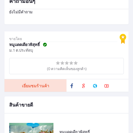
คำถามอื่นๆ
ยังไม่มีคำถาม
ขายโดย
หมูแดดเดียวพิสุทธิ์
ม.1 ต.ประทัดบุ
(0 ความคิดเห็นของลูกค้า)
เยี่ยมชมร้านค้า
สินค้าขายดี
หมูแดดเดียวพิสุทธิ์