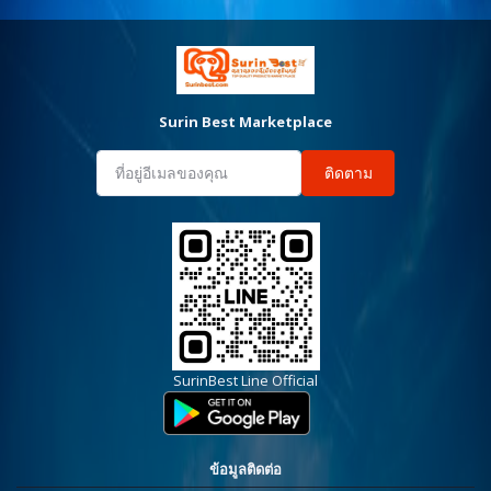
Surin Best Marketplace
ติดตาม
SurinBest Line Official
ข้อมูลติดต่อ