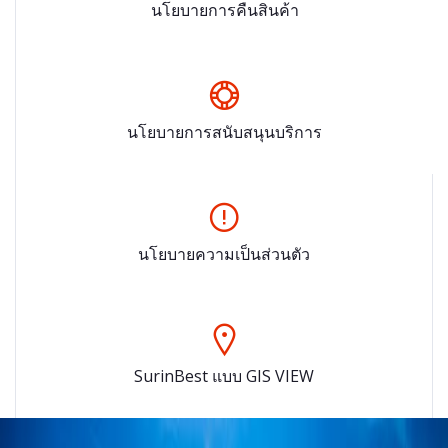
นโยบายการคืนสินค้า
นโยบายการสนับสนุนบริการ
นโยบายความเป็นส่วนตัว
SurinBest แบบ GIS VIEW