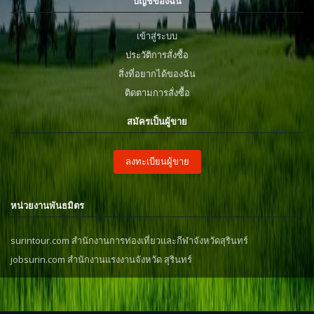
บัญชีของฉัน
เข้าสู่ระบบ
ประวัติการสั่งซื้อ
สิ่งที่อยากได้ของฉัน
ติดตามการสั่งซื้อ
สมัครเป็นผู้ขาย
ลงทะเบียนผู้ขาย
หน่วยงานพันธมิตร
surintour.com สำนักงานการท่องเที่ยวและกีฬาจังหวัดสุรินทร์
jobsurin.com สำนักงานแรงงานจังหวัด สุรินทร์