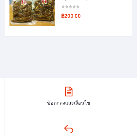
฿200.00
ข้อตกลงและเงื่อนไข