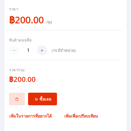
ราคา:
฿200.00
/ถุง
สินค้าคงเหลือ:
(
10
มีจำหน่าย)
ราคารวม:
฿200.00
ซื้อเลย
เพิ่มในรายการที่อยากได้
เพิ่มเพื่อเปรียบเทียบ