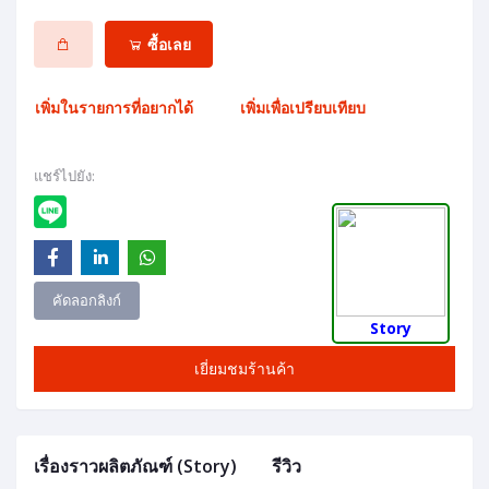
ซื้อเลย
เพิ่มในรายการที่อยากได้
เพิ่มเพื่อเปรียบเทียบ
แชร์ไปยัง:
คัดลอกลิงก์
Story
เยี่ยมชมร้านค้า
เรื่องราวผลิตภัณฑ์ (Story)
รีวิว