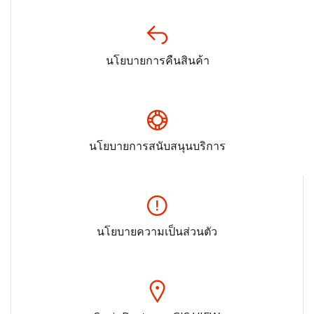
นโยบายการคืนสินค้า
นโยบายการสนับสนุนบริการ
นโยบายความเป็นส่วนตัว