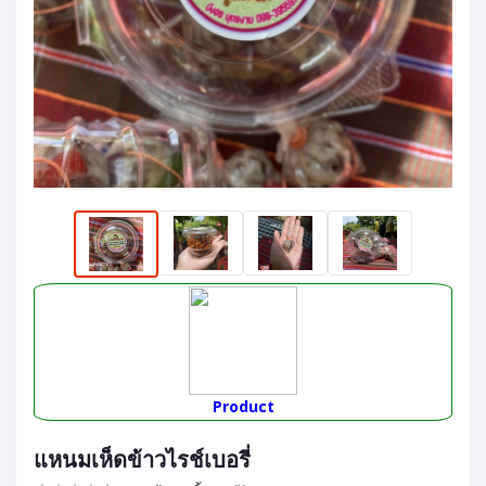
Product
แหนมเห็ดข้าวไรช์เบอรี่