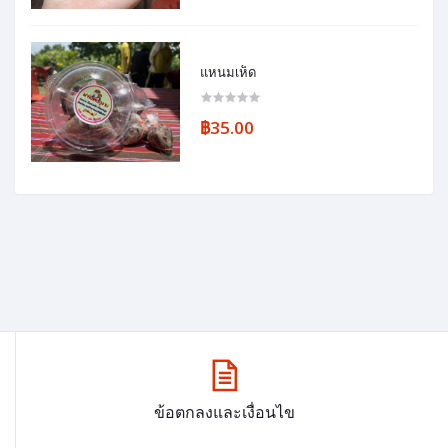
แหนมเห็ด
฿35.00
ข้อตกลงและเงื่อนไข