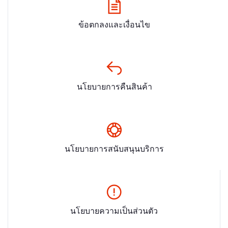
ข้อตกลงและเงื่อนไข
นโยบายการคืนสินค้า
นโยบายการสนับสนุนบริการ
นโยบายความเป็นส่วนตัว