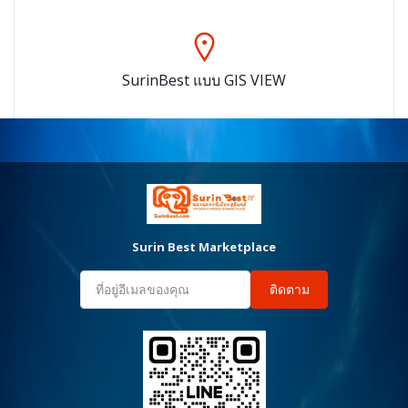
SurinBest แบบ GIS VIEW
Surin Best Marketplace
ติดตาม