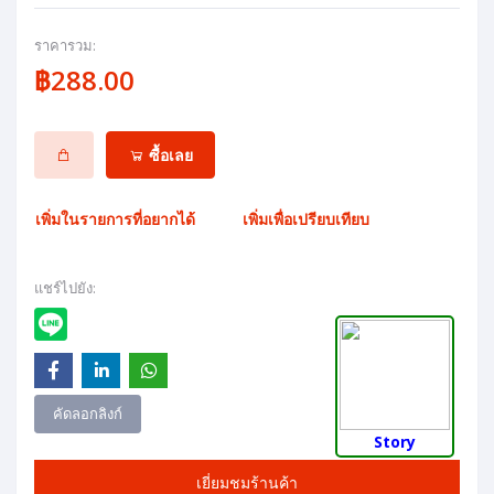
ราคารวม:
฿288.00
ซื้อเลย
เพิ่มในรายการที่อยากได้
เพิ่มเพื่อเปรียบเทียบ
แชร์ไปยัง:
คัดลอกลิงก์
Story
เยี่ยมชมร้านค้า