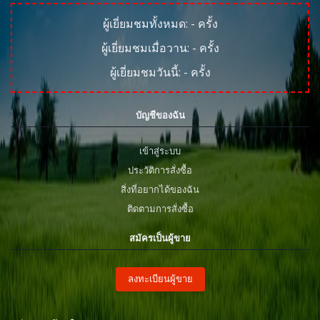
ผู้เยี่ยมชมทั้งหมด:
-
ครั้ง
ผู้เยี่ยมชมเมื่อวาน:
-
ครั้ง
ผู้เยี่ยมชมวันนี้:
-
ครั้ง
บัญชีของฉัน
เข้าสู่ระบบ
ประวัติการสั่งซื้อ
สิ่งที่อยากได้ของฉัน
ติดตามการสั่งซื้อ
สมัครเป็นผู้ขาย
ลงทะเบียนผู้ขาย