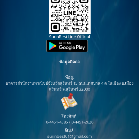
SurinBest Line Official
ข้อมูลติดต่อ
ที่อยู่:
อาคารสำนักงานพาณิชย์จังหวัดสุรินทร์ 15 ถนนเทศบาล 4 ต.ในเมือง อ.เมือง
สุรินทร์ จ.สุรินทร์ 32000
โทรศัพท์:
0-4451-4385 / 0-4451-2626
อีเมล์:
surinbest01@gmail.com