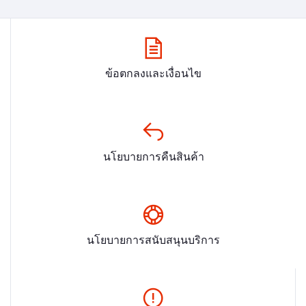
ข้อตกลงและเงื่อนไข
นโยบายการคืนสินค้า
นโยบายการสนับสนุนบริการ