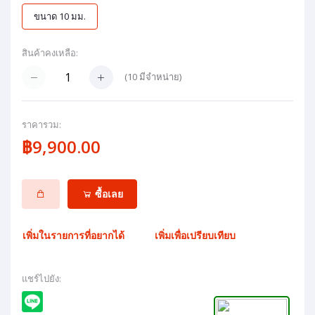
ขนาด 10 มม.
สินค้าคงเหลือ:
(
10
มีจำหน่าย)
ราคารวม:
฿9,900.00
ซื้อเลย
เพิ่มในรายการที่อยากได้
เพิ่มเพื่อเปรียบเทียบ
แชร์ไปยัง: