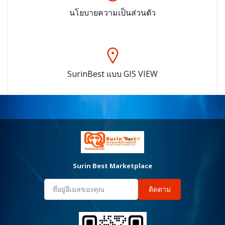
นโยบายความเป็นส่วนตัว
SurinBest แบบ GIS VIEW
Surin Best Marketplace
ติดตาม