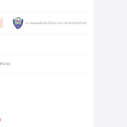
ตรวจสอบผลิตภัณฑ์โดย:หอการค้าจังหวัดสุรินทร์
หน่าย)
บ