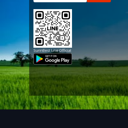
SurinBest Line Official