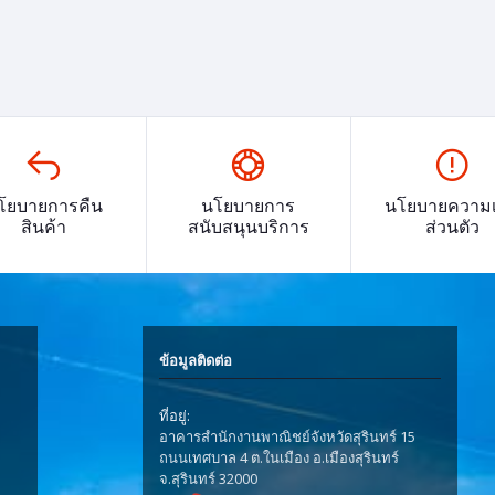
โยบายการคืน
นโยบายการ
นโยบายความเ
สินค้า
สนับสนุนบริการ
ส่วนตัว
ข้อมูลติดต่อ
ที่อยู่:
อาคารสำนักงานพาณิชย์จังหวัดสุรินทร์ 15
ถนนเทศบาล 4 ต.ในเมือง อ.เมืองสุรินทร์
จ.สุรินทร์ 32000