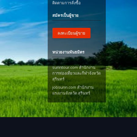
ติดตามการสั่งซื้อ
สมัครเป็นผู้ขาย
ลงทะเบียนผู้ขาย
หน่วยงานพันธมิตร
surintour.com สำนักงาน
การท่องเที่ยวและกีฬาจังหวัด
สุรินทร์
jobsurin.com สำนักงาน
แรงงานจังหวัด สุรินทร์