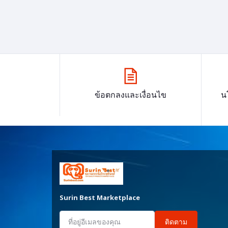
ข้อตกลงและเงื่อนไข
น
Surin Best Marketplace
ติดตาม