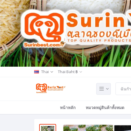
Thai
Thai Baht ฿
หน้าหลัก
หมวดหมู่สินค้าทั้งหมด