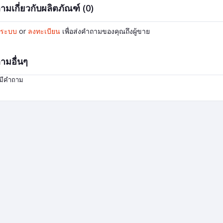
ามเกี่ยวกับผลิตภัณฑ์ (0)
ู่ระบบ
or
ลงทะเบียน
เพื่อส่งคำถามของคุณถึงผู้ขาย
ามอื่นๆ
่มีคำถาม