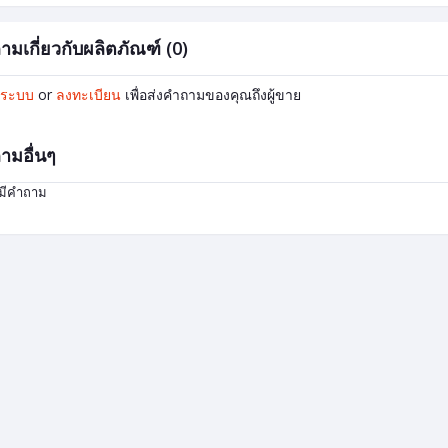
ามเกี่ยวกับผลิตภัณฑ์ (0)
ู่ระบบ
or
ลงทะเบียน
เพื่อส่งคำถามของคุณถึงผู้ขาย
ามอื่นๆ
่มีคำถาม