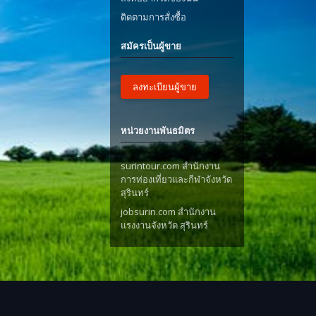
ติดตามการสั่งซื้อ
สมัครเป็นผู้ขาย
ลงทะเบียนผู้ขาย
หน่วยงานพันธมิตร
surintour.com สำนักงาน
การท่องเที่ยวและกีฬาจังหวัด
สุรินทร์
jobsurin.com สำนักงาน
แรงงานจังหวัด สุรินทร์