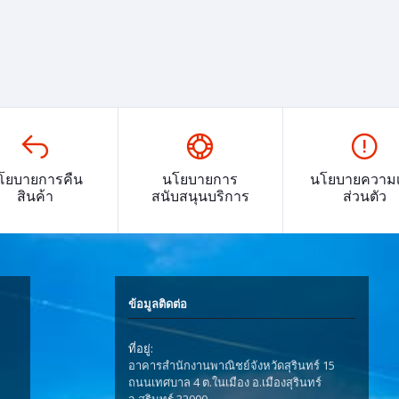
โยบายการคืน
นโยบายการ
นโยบายความเ
สินค้า
สนับสนุนบริการ
ส่วนตัว
ข้อมูลติดต่อ
ที่อยู่:
อาคารสำนักงานพาณิชย์จังหวัดสุรินทร์ 15
ถนนเทศบาล 4 ต.ในเมือง อ.เมืองสุรินทร์