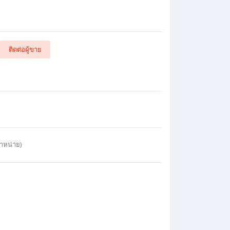
ติดต่อผู้ขาย
ำหน่าย)