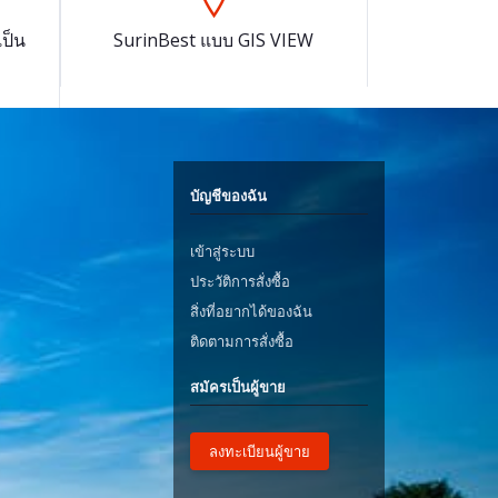
ป็น
SurinBest แบบ GIS VIEW
บัญชีของฉัน
เข้าสู่ระบบ
ประวัติการสั่งซื้อ
สิ่งที่อยากได้ของฉัน
ติดตามการสั่งซื้อ
สมัครเป็นผู้ขาย
ลงทะเบียนผู้ขาย