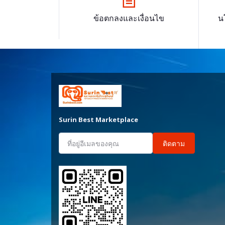
ข้อตกลงและเงื่อนไข
น
Surin Best Marketplace
ติดตาม