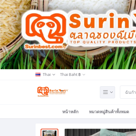
Thai
Thai Baht ฿
หน้าหลัก
หมวดหมู่สินค้าทั้งหมด