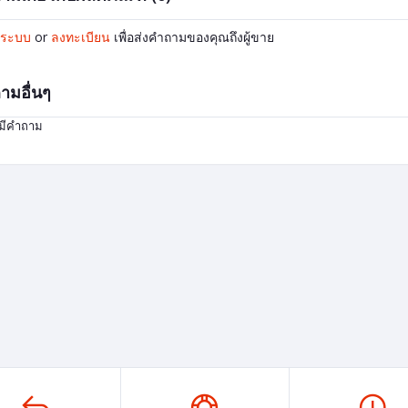
ู่ระบบ
or
ลงทะเบียน
เพื่อส่งคำถามของคุณถึงผู้ขาย
ามอื่นๆ
่มีคำถาม