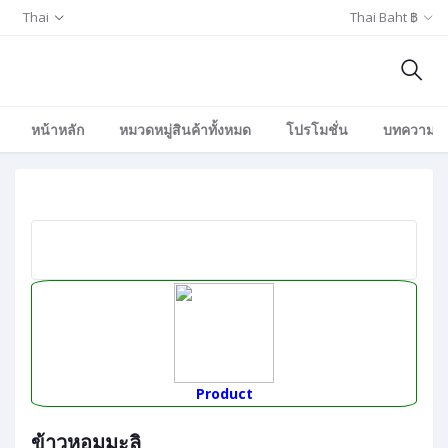
Thai
Thai Baht ฿
หน้าหลัก
หมวดหมู่สินค้าทั้งหมด
โปรโมชั่น
บทความ/อีเ
Product
ข้าวหอมมะลิ