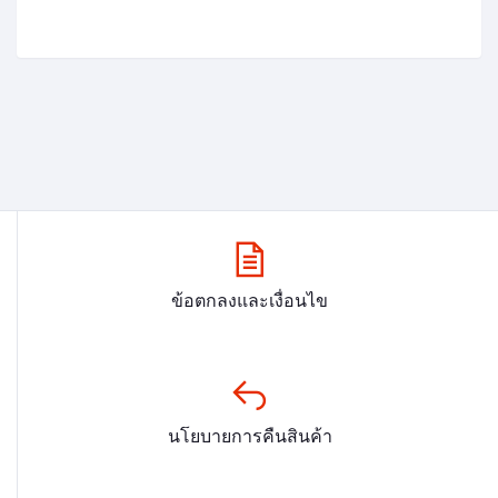
ข้อตกลงและเงื่อนไข
นโยบายการคืนสินค้า