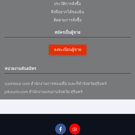
ประวัติการสั่งซื้อ
สิ่งที่อยากได้ของฉัน
ติดตามการสั่งซื้อ
สมัครเป็นผู้ขาย
ลงทะเบียนผู้ขาย
หน่วยงานพันธมิตร
surintour.com สำนักงานการท่องเที่ยวและกีฬาจังหวัดสุรินทร์
jobsurin.com สำนักงานแรงงานจังหวัด สุรินทร์