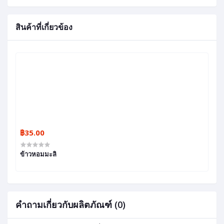
สินค้าที่เกี่ยวข้อง
฿35.00
ข้าวหอมมะลิ
คำถามเกี่ยวกับผลิตภัณฑ์ (0)