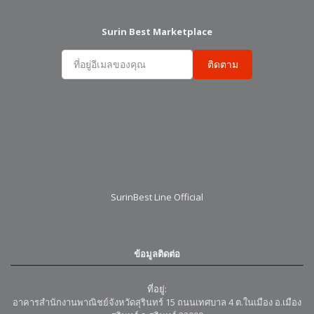
Surin Best Marketplace
ติดตาม
SurinBest Line Official
ข้อมูลติดต่อ
ที่อยู่:
อาคารสำนักงานพาณิชย์จังหวัดสุรินทร์ 15 ถนนเทศบาล 4 ต.ในเมือง อ.เมือง