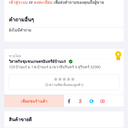
เข้าสู่ระบบ
or
ลงทะเบียน
เพื่อส่งคำถามของคุณถึงผู้ขาย
คำถามอื่นๆ
ยังไม่มีคำถาม
ขายโดย
วิสาหกิจชุมชนเกษตรอินทรีย์บ้านแร่
129 บ้านแร่ ม.1 ต.บ้านแร่ อ.เขวาสินรินทร์ จ.สุรินทร์ 32000
(0 ความคิดเห็นของลูกค้า)
เยี่ยมชมร้านค้า
สินค้าขายดี