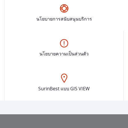
นโยบายการสนับสนุนบริการ
นโยบายความเป็นส่วนตัว
SurinBest แบบ GIS VIEW