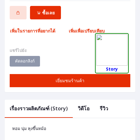
ซื้อเลย
เพิ่มในรายการที่อยากได้
เพิ่มเพื่อเปรียบเทียบ
แชร์ไปยัง:
คัดลอกลิงก์
Story
เยี่ยมชมร้านค้า
เรื่องราวผลิตภัณฑ์ (Story)
วิดีโอ
รีวิว
หอม นุ่ม หุงขึ้นหม้อ