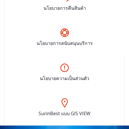
นโยบายการคืนสินค้า
นโยบายการสนับสนุนบริการ
นโยบายความเป็นส่วนตัว
SurinBest แบบ GIS VIEW