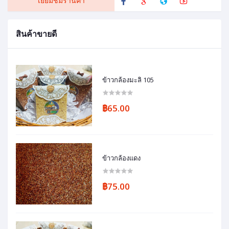
เยี่ยมชมร้านค้า
สินค้าขายดี
ข้าวกล้องมะลิ 105
฿65.00
ข้าวกล้องแดง
฿75.00