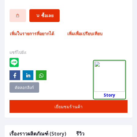
ซื้อเลย
เพิ่มในรายการที่อยากได้
เพิ่มเพื่อเปรียบเทียบ
แชร์ไปยัง:
คัดลอกลิงก์
Story
เยี่ยมชมร้านค้า
เรื่องราวผลิตภัณฑ์ (Story)
รีวิว