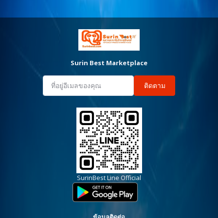
Surin Best Marketplace
ติดตาม
SurinBest Line Official
ข้อมูลติดต่อ