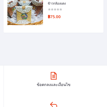
ข้าวกล้องแดง
฿75.00
ข้อตกลงและเงื่อนไข