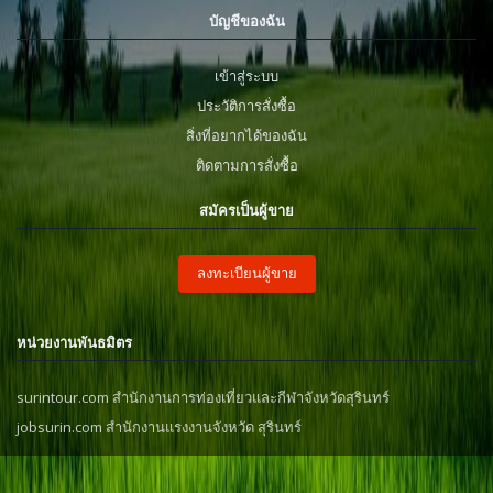
บัญชีของฉัน
เข้าสู่ระบบ
ประวัติการสั่งซื้อ
สิ่งที่อยากได้ของฉัน
ติดตามการสั่งซื้อ
สมัครเป็นผู้ขาย
ลงทะเบียนผู้ขาย
หน่วยงานพันธมิตร
surintour.com สำนักงานการท่องเที่ยวและกีฬาจังหวัดสุรินทร์
jobsurin.com สำนักงานแรงงานจังหวัด สุรินทร์