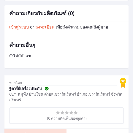
คำถามเกี่ยวกับผลิตภัณฑ์ (0)
เข้าสู่ระบบ
or
ลงทะเบียน
เพื่อส่งคำถามของคุณถึงผู้ขาย
คำถามอื่นๆ
ยังไม่มีคำถาม
ขายโดย
ฐิตารีย์เครื่องประดับ
68/1 หมู่ที่3 บ้านโชค ตำบลเขวาสินรินทร์ อำเภอเขวาสินรินทร์ จังหวัด
สุรินทร์
(0 ความคิดเห็นของลูกค้า)