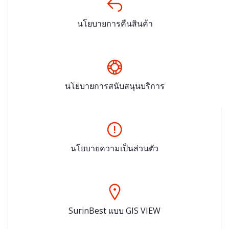
นโยบายการคืนสินค้า
นโยบายการสนับสนุนบริการ
นโยบายความเป็นส่วนตัว
SurinBest แบบ GIS VIEW