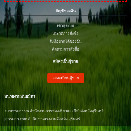
บัญชีของฉัน
เข้าสู่ระบบ
ประวัติการสั่งซื้อ
สิ่งที่อยากได้ของฉัน
ติดตามการสั่งซื้อ
สมัครเป็นผู้ขาย
ลงทะเบียนผู้ขาย
หน่วยงานพันธมิตร
surintour.com สำนักงานการท่องเที่ยวและกีฬาจังหวัดสุรินทร์
jobsurin.com สำนักงานแรงงานจังหวัด สุรินทร์