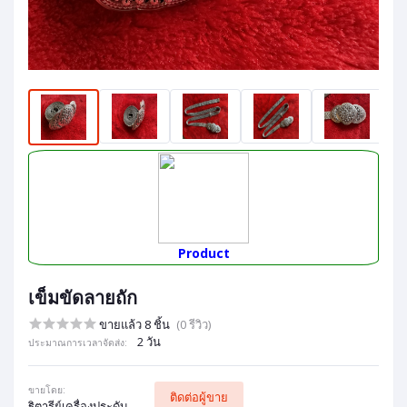
Product
เข็มขัดลายถัก
ขายแล้ว 8 ชิ้น
(0 รีวิว)
2 วัน
ประมาณการเวลาจัดส่ง:
ขายโดย:
ติดต่อผู้ขาย
ฐิตารีย์เครื่องประดับ