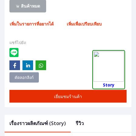
สินค้าหมด
เพิ่มในรายการที่อยากได้
เพิ่มเพื่อเปรียบเทียบ
แชร์ไปยัง:
คัดลอกลิงก์
Story
เยี่ยมชมร้านค้า
เรื่องราวผลิตภัณฑ์ (Story)
รีวิว