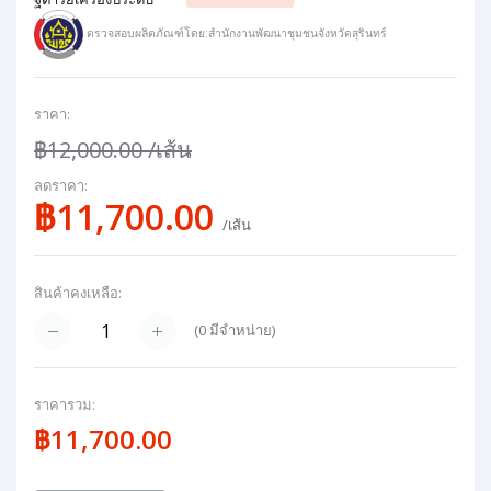
ตรวจสอบผลิตภัณฑ์โดย:สำนักงานพัฒนาชุมชนจังหวัดสุรินทร์
ราคา:
฿12,000.00
/เส้น
ลดราคา:
฿11,700.00
/เส้น
สินค้าคงเหลือ:
(
0
มีจำหน่าย)
ราคารวม:
฿11,700.00