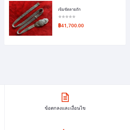
เข็มขัดลายถัก
฿41,700.00
ข้อตกลงและเงื่อนไข