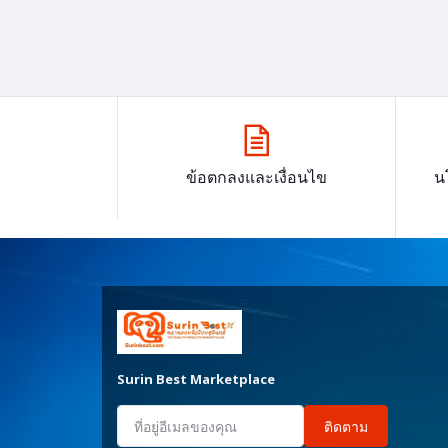
ข้อตกลงและเงื่อนไข
น
Surin Best Marketplace
ติดตาม