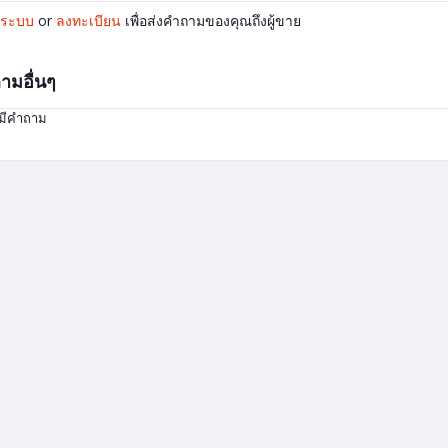
ู่ระบบ
or
ลงทะเบียน
เพื่อส่งคำถามของคุณถึงผู้ขาย
ามอื่นๆ
่มีคำถาม