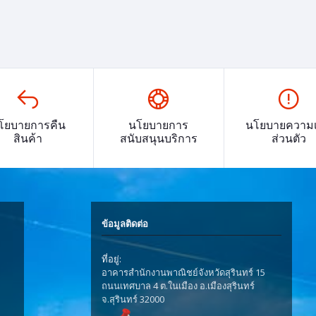
โยบายการคืน
นโยบายการ
นโยบายความเ
สินค้า
สนับสนุนบริการ
ส่วนตัว
ข้อมูลติดต่อ
ที่อยู่:
อาคารสำนักงานพาณิชย์จังหวัดสุรินทร์ 15
ถนนเทศบาล 4 ต.ในเมือง อ.เมืองสุรินทร์
จ.สุรินทร์ 32000