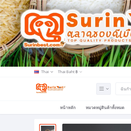
Thai
Thai Baht ฿
หน้าหลัก
หมวดหมู่สินค้าทั้งหมด