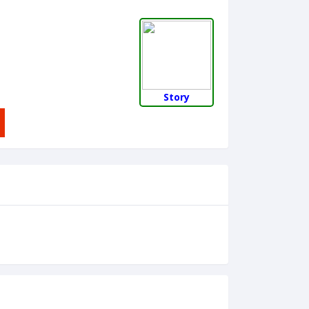
Story