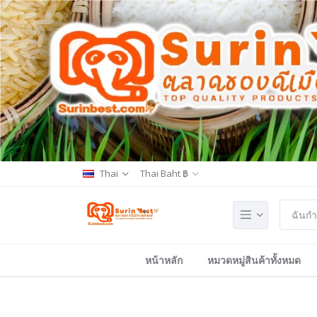
Thai
Thai Baht ฿
หน้าหลัก
หมวดหมู่สินค้าทั้งหมด