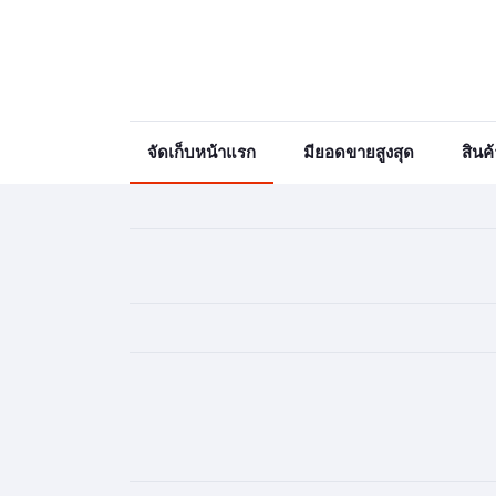
จัดเก็บหน้าแรก
มียอดขายสูงสุด
สินค