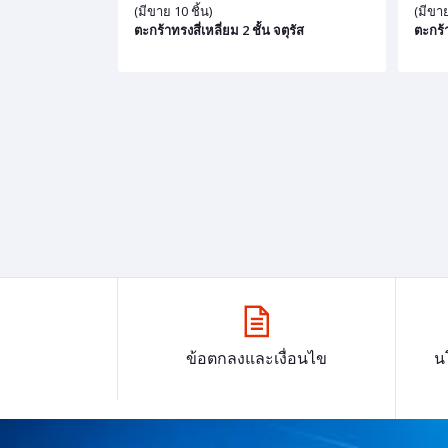
(มีขาย 10 ชิ้น)
(มีขาย
ตะกร้าทรงสี่เหลี่ยม 2 ชั้น จตุรัส
ตะกร้
ข้อตกลงและเงื่อนไข
น