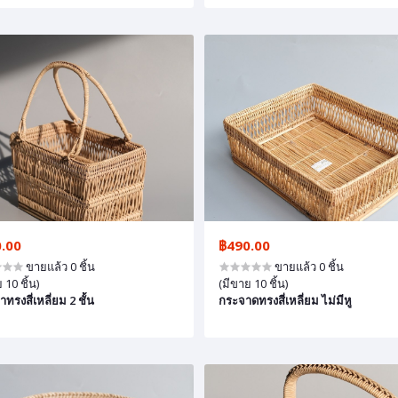
.00
฿490.00
ขายแล้ว 0 ชิ้น
ขายแล้ว 0 ชิ้น
 10 ชิ้น)
(มีขาย 10 ชิ้น)
าทรงสี่เหลี่ยม 2 ชั้น
กระจาดทรงสี่เหลี่ยม ไม่มีหู