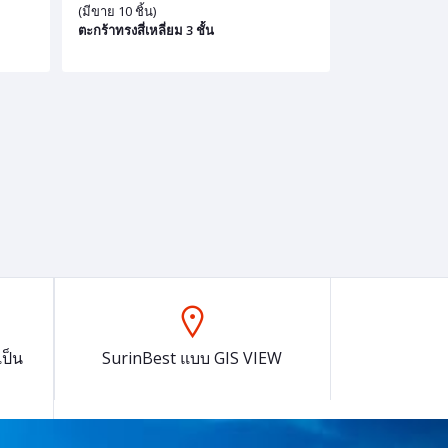
(มีขาย 10 ชิ้น)
ตะกร้าทรงสี่เหลี่ยม 3 ชั้น
ป็น
SurinBest แบบ GIS VIEW