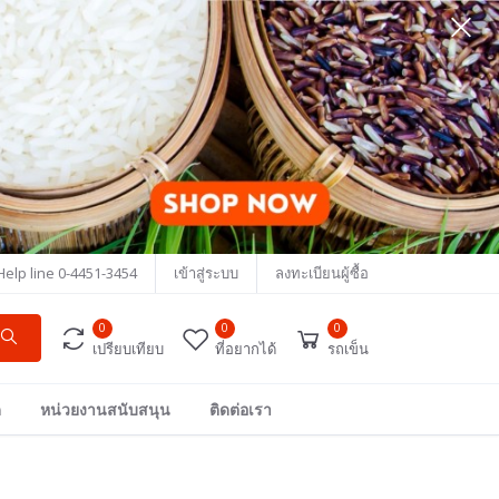
Help line
0-4451-3454
เข้าสู่ระบบ
ลงทะเบียนผู้ซื้อ
0
0
0
เปรียบเทียบ
ที่อยากได้
รถเข็น
ด
หน่วยงานสนับสนุน
ติดต่อเรา