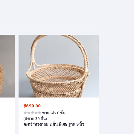
฿690.00
ขายแล้ว 0 ชิ้น
(มีขาย 30 ชิ้น)
ตะกร้าทรงกลม 2 ชั้น พิเศษ ฐาน 9 นิ้ว