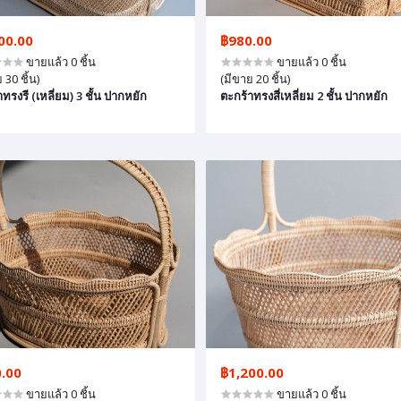
00.00
฿980.00
ขายแล้ว 0 ชิ้น
ขายแล้ว 0 ชิ้น
 30 ชิ้น)
(มีขาย 20 ชิ้น)
ทรงรี (เหลี่ยม) 3 ชั้น ปากหยัก
ตะกร้าทรงสี่เหลี่ยม 2 ชั้น ปากหยัก
.00
฿1,200.00
ขายแล้ว 0 ชิ้น
ขายแล้ว 0 ชิ้น