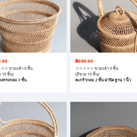
.00
฿690.00
ขายแล้ว 0 ชิ้น
ขายแล้ว 0 ชิ้น
 10 ชิ้น)
(มีขาย 10 ชิ้น)
งทรงกลม 3 ชั้น
ตะกร้ากลม 2 ชั้น ฝาปิด ฐาน 7 นิ้ว