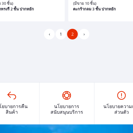
 30 ชิ้น)
(มีขาย 10 ชิ้น)
าทรงรี 2 ชั้น ปากหยัก
ตะกร้ากลม 3 ชั้น ปากหยัก
‹
1
2
›
โยบายการคืน
นโยบายการ
นโยบายความเ
สินค้า
สนับสนุนบริการ
ส่วนตัว