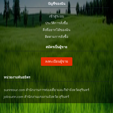
บัญชีของฉัน
เข้าสู่ระบบ
ประวัติการสั่งซื้อ
สิ่งที่อยากได้ของฉัน
ติดตามการสั่งซื้อ
สมัครเป็นผู้ขาย
ลงทะเบียนผู้ขาย
หน่วยงานพันธมิตร
surintour.com สำนักงานการท่องเที่ยวและกีฬาจังหวัดสุรินทร์
jobsurin.com สำนักงานแรงงานจังหวัด สุรินทร์