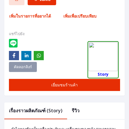
เพิ่มในรายการที่อยากได้
เพิ่มเพื่อเปรียบเทียบ
แชร์ไปยัง:
คัดลอกลิงก์
Story
เยี่ยมชมร้านค้า
เรื่องราวผลิตภัณฑ์ (Story)
รีวิว
กำไลหางช้างเป็นเครื่องประดับและเครื่องรางของขลัง สามารถสวม