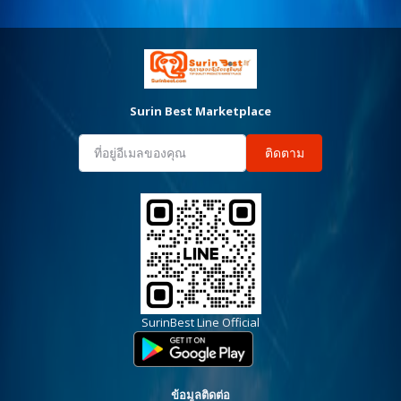
Surin Best Marketplace
ติดตาม
SurinBest Line Official
ข้อมูลติดต่อ