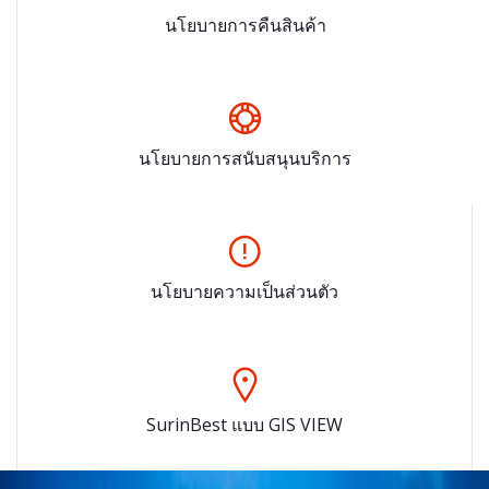
นโยบายการคืนสินค้า
นโยบายการสนับสนุนบริการ
นโยบายความเป็นส่วนตัว
SurinBest แบบ GIS VIEW