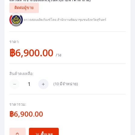
ติดต่อผู้ขาย
ตรวจสอบผลิตภัณฑ์โดย:สำนักงานพัฒนาชุมชนจังหวัดสุรินทร์
ราคา:
฿6,900.00
/วง
สินค้าคงเหลือ:
(
10
มีจำหน่าย)
ราคารวม:
฿6,900.00
ซื้อเลย