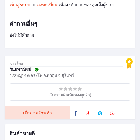
เข้าสู่ระบบ
or
ลงทะเบียน
เพื่อส่งคำถามของคุณถึงผู้ขาย
คำถามอื่นๆ
ยังไม่มีคำถาม
ขายโดย
วินัยพาณิชย์
122หมู่14 ต.กระโพ อ.ท่าตูม จ.สุรินทร์
(0 ความคิดเห็นของลูกค้า)
เยี่ยมชมร้านค้า
สินค้าขายดี