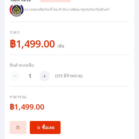
ตรวจสอบผลิตภัณฑ์โดย:สำนักงานพัฒนาชุมชนจังหวัดสุรินทร์
ราคา:
฿1,499.00
/อัน
สินค้าคงเหลือ:
(
255
มีจำหน่าย)
ราคารวม:
฿1,499.00
ซื้อเลย