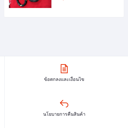
ข้อตกลงและเงื่อนไข
นโยบายการคืนสินค้า