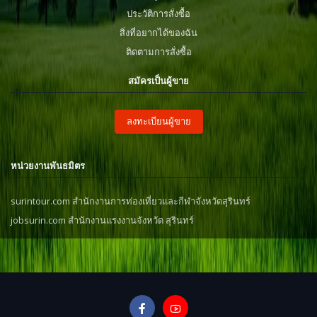
ประวัติการสั่งซื้อ
สิ่งที่อยากได้ของฉัน
ติดตามการสั่งซื้อ
สมัครเป็นผู้ขาย
ลงทะเบียนผู้ขาย
หน่วยงานพันธมิตร
surintour.com สำนักงานการท่องเที่ยวและกีฬาจังหวัดสุรินทร์
jobsurin.com สำนักงานแรงงานจังหวัด สุรินทร์