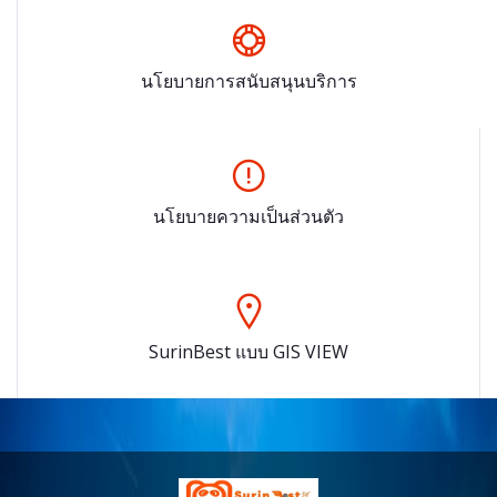
นโยบายการสนับสนุนบริการ
นโยบายความเป็นส่วนตัว
SurinBest แบบ GIS VIEW