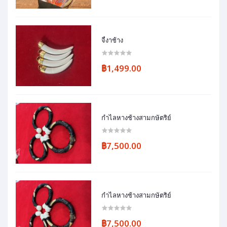
จี้งาช้าง
฿1,499.00
กำไลหางช้างสามกษัตริย์
฿7,500.00
กำไลหางช้างสามกษัตริย์
฿7,500.00