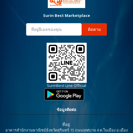
Surin Best Marketplace
ติดตาม
SurinBest Line Official
ข้อมูลติดต่อ
ที่อยู่:
อาคารสำนักงานพาณิชย์จังหวัดสุรินทร์ 15 ถนนเทศบาล 4 ต.ในเมือง อ.เมือง