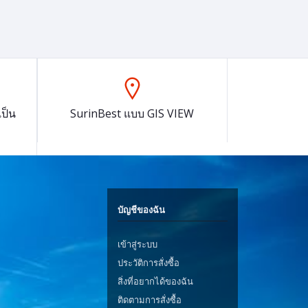
ป็น
SurinBest แบบ GIS VIEW
บัญชีของฉัน
เข้าสู่ระบบ
ประวัติการสั่งซื้อ
สิ่งที่อยากได้ของฉัน
ติดตามการสั่งซื้อ