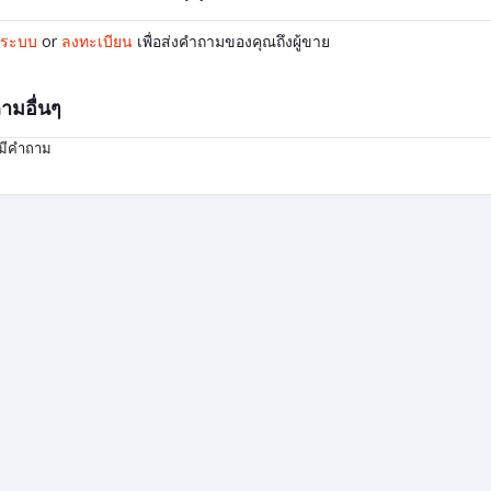
ู่ระบบ
or
ลงทะเบียน
เพื่อส่งคำถามของคุณถึงผู้ขาย
ามอื่นๆ
่มีคำถาม