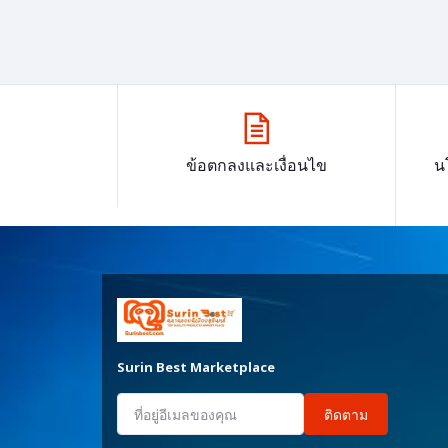
ข้อตกลงและเงื่อนไข
น
Surin Best Marketplace
ติดตาม