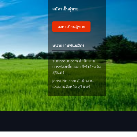
สมัครเป็นผู้ขาย
ลงทะเบียนผู้ขาย
หน่วยงานพันธมิตร
surintour.com สำนักงาน
การท่องเที่ยวและกีฬาจังหวัด
สุรินทร์
jobsurin.com สำนักงาน
แรงงานจังหวัด สุรินทร์