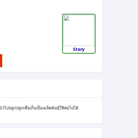
Story
ปปลูกปลูกเพื่อเก็บเป็นเมล็ดพันธุ์ใช้ต่อไปได้