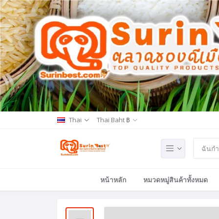
Thai
Thai Baht ฿
หน้าหลัก
หมวดหมู่สินค้าทั้งหมด