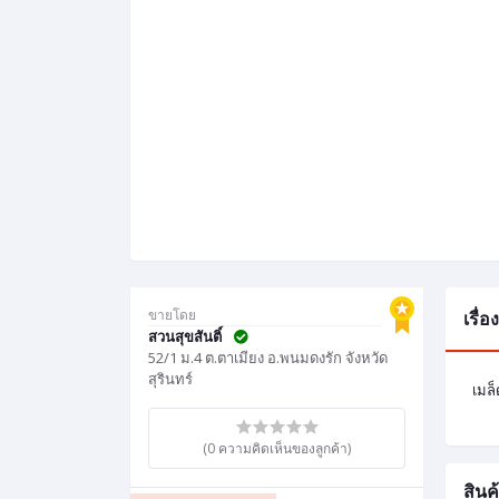
ขายโดย
เรื่
สวนสุขสันติ์
52/1 ม.4 ต.ตาเมียง อ.พนมดงรัก จังหวัด
สุรินทร์
เมล็
(0 ความคิดเห็นของลูกค้า)
สินค้