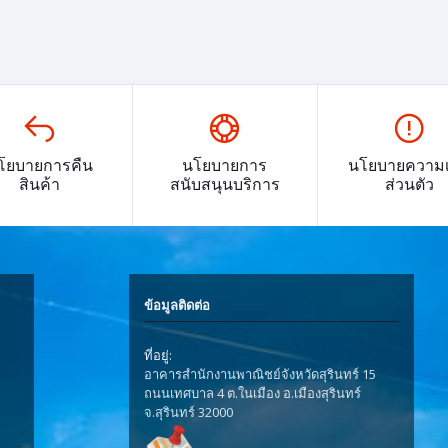
โยบายการคืน
นโยบายการ
นโยบายความเ
สินค้า
สนับสนุนบริการ
ส่วนตัว
ข้อมูลติดต่อ
ที่อยู่:
อาคารสำนักงานพาณิชย์จังหวัดสุรินทร์ 15
ถนนเทศบาล 4 ต.ในเมือง อ.เมืองสุรินทร์
จ.สุรินทร์ 32000