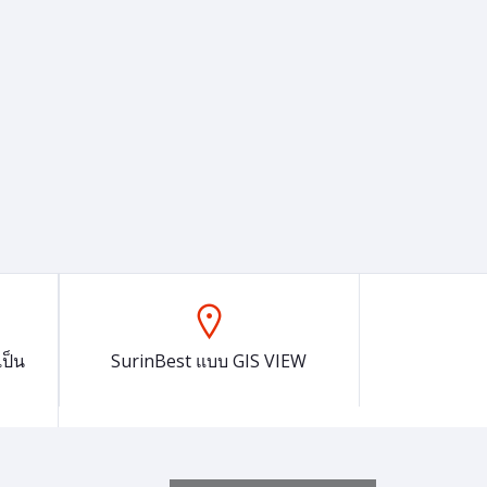
ป็น
SurinBest แบบ GIS VIEW