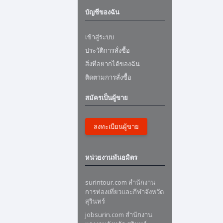
บัญชีของฉัน
เข้าสู่ระบบ
ประวัติการสั่งซื้อ
สิ่งที่อยากได้ของฉัน
ติดตามการสั่งซื้อ
สมัครเป็นผู้ขาย
ลงทะเบียนผู้ขาย
หน่วยงานพันธมิตร
surintour.com สำนักงาน
การท่องเที่ยวและกีฬาจังหวัด
สุรินทร์
jobsurin.com สำนักงาน