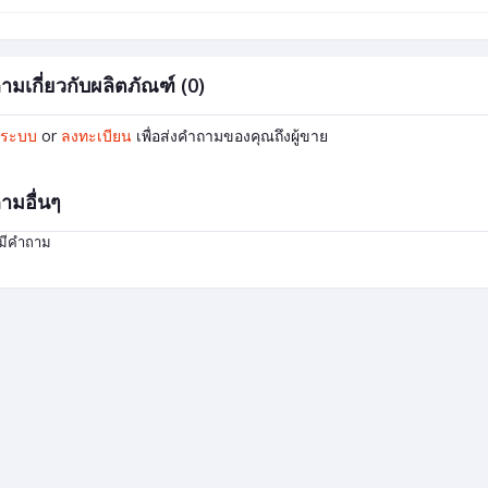
ามเกี่ยวกับผลิตภัณฑ์ (0)
ู่ระบบ
or
ลงทะเบียน
เพื่อส่งคำถามของคุณถึงผู้ขาย
ามอื่นๆ
่มีคำถาม