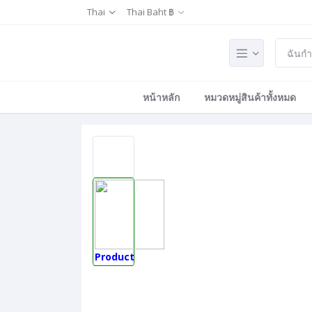
Thai
Thai Baht ฿
หน้าหลัก
หมวดหมู่สินค้าทั้งหมด
Product