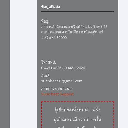
ข้อมูลติดต่อ
ที่อยู่:
อาคารสำนักงานพาณิชย์จังหวัดสุรินทร์ 15
ถนนเทศบาล 4 ต.ในเมือง อ.เมืองสุรินทร์
จ.สุรินทร์ 32000
โทรศัพท์:
0-4451-4385 / 0-4451-2626
อีเมล์:
surinbest01@gmail.com
สอบถาม/เสนอแนะ:
Surin best Support
ผู้เยี่ยมชมทั้งหมด:
-
ครั้ง
ผู้เยี่ยมชมเมื่อวาน:
-
ครั้ง