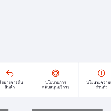
โยบายการคืน
นโยบายการ
นโยบายความเ
สินค้า
สนับสนุนบริการ
ส่วนตัว