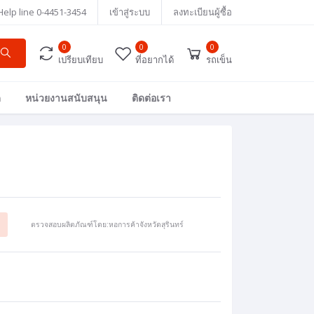
Help line
0-4451-3454
เข้าสู่ระบบ
ลงทะเบียนผู้ซื้อ
0
0
0
เปรียบเทียบ
ที่อยากได้
รถเข็น
ด
หน่วยงานสนับสนุน
ติดต่อเรา
ตรวจสอบผลิตภัณฑ์โดย:หอการค้าจังหวัดสุรินทร์