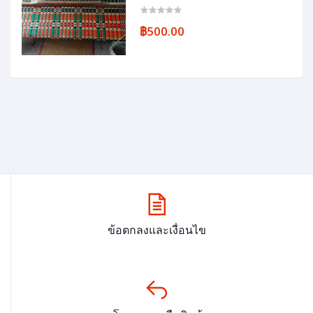
฿500.00
ข้อตกลงและเงื่อนไข