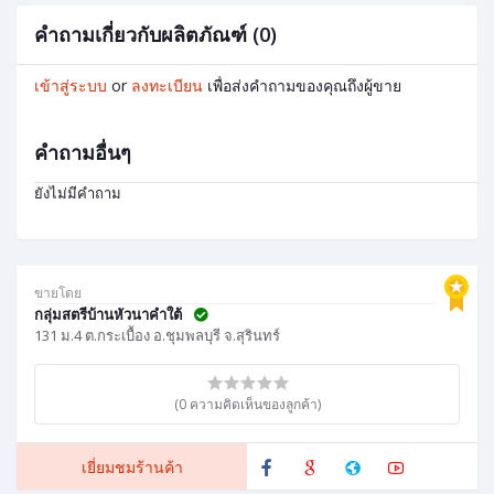
คำถามเกี่ยวกับผลิตภัณฑ์ (0)
เข้าสู่ระบบ
or
ลงทะเบียน
เพื่อส่งคำถามของคุณถึงผู้ขาย
คำถามอื่นๆ
ยังไม่มีคำถาม
ขายโดย
กลุ่มสตรีบ้านหัวนาคำใต้
131 ม.4 ต.กระเบื้อง อ.ชุมพลบุรี จ.สุรินทร์
(0 ความคิดเห็นของลูกค้า)
เยี่ยมชมร้านค้า