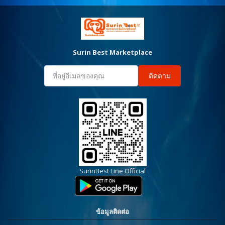
Surin Best Marketplace
ติดตาม
SurinBest Line Official
ข้อมูลติดต่อ