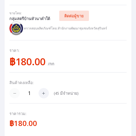
ขายโดย:
ติดต่อผู้ขาย
กลุ่มสตรีบ้านหัวนาคำใต้
ตรวจสอบผลิตภัณฑ์โดย:สำนักงานพัฒนาชุมชนจังหวัดสุรินทร์
ราคา:
฿180.00
/กก
สินค้าคงเหลือ:
(
45
มีจำหน่าย)
ราคารวม:
฿180.00