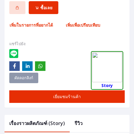
ซื้อเลย
เพิ่มในรายการที่อยากได้
เพิ่มเพื่อเปรียบเทียบ
แชร์ไปยัง:
คัดลอกลิงก์
Story
เยี่ยมชมร้านค้า
เรื่องราวผลิตภัณฑ์ (Story)
รีวิว