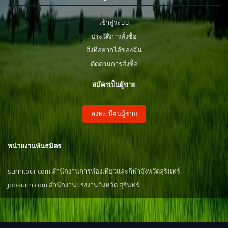
เข้าสู่ระบบ
ประวัติการสั่งซื้อ
สิ่งที่อยากได้ของฉัน
ติดตามการสั่งซื้อ
สมัครเป็นผู้ขาย
ลงทะเบียนผู้ขาย
หน่วยงานพันธมิตร
surintour.com สำนักงานการท่องเที่ยวและกีฬาจังหวัดสุรินทร์
jobsurin.com สำนักงานแรงงานจังหวัด สุรินทร์