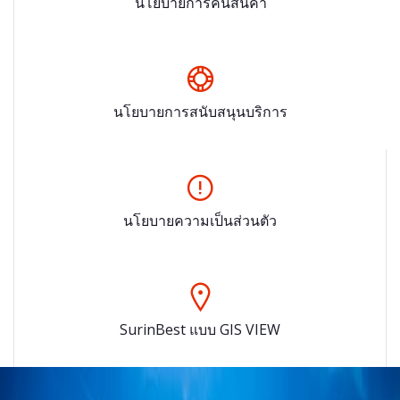
นโยบายการคืนสินค้า
นโยบายการสนับสนุนบริการ
นโยบายความเป็นส่วนตัว
SurinBest แบบ GIS VIEW