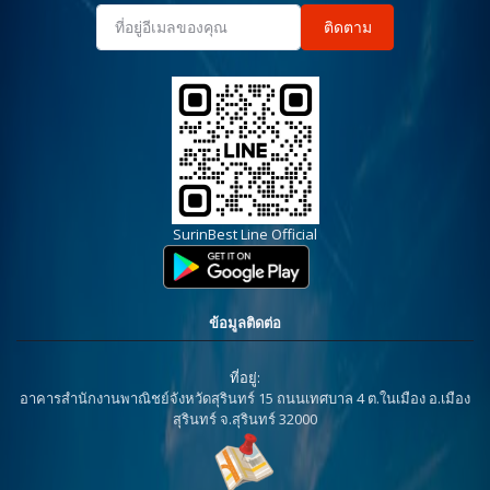
ติดตาม
SurinBest Line Official
ข้อมูลติดต่อ
ที่อยู่:
อาคารสำนักงานพาณิชย์จังหวัดสุรินทร์ 15 ถนนเทศบาล 4 ต.ในเมือง อ.เมือง
สุรินทร์ จ.สุรินทร์ 32000