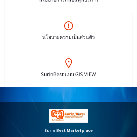
นโยบายความเป็นส่วนตัว
SurinBest แบบ GIS VIEW
Surin Best Marketplace