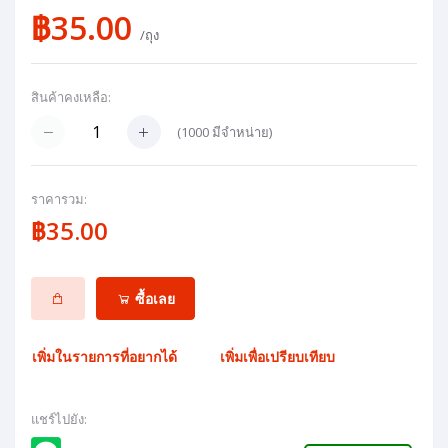
฿35.00
/ถุง
สินค้าคงเหลือ:
(
1000
มีจำหน่าย)
ราคารวม:
฿35.00
ซื้อเลย
เพิ่มในรายการที่อยากได้
เพิ่มเพื่อเปรียบเทียบ
แชร์ไปยัง: