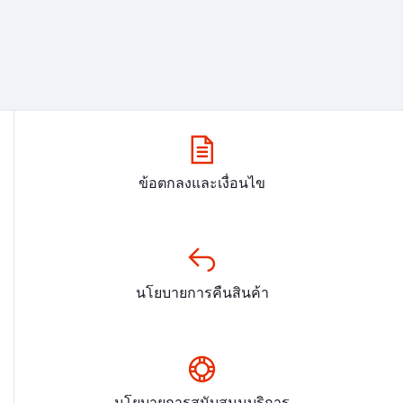
ข้อตกลงและเงื่อนไข
นโยบายการคืนสินค้า
นโยบายการสนับสนุนบริการ