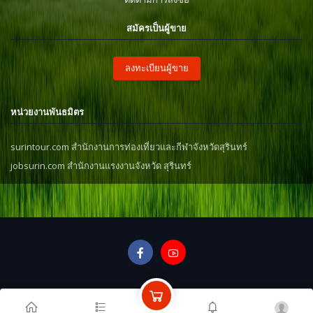
สมัครเป็นผู้ขาย
ลงทะเบียนผู้ขาย
หน่วยงานพันธมิตร
surintour.com สำนักงานการท่องเที่ยวและกีฬาจังหวัดสุรินทร์
jobsurin.com สำนักงานแรงงานจังหวัด สุรินทร์