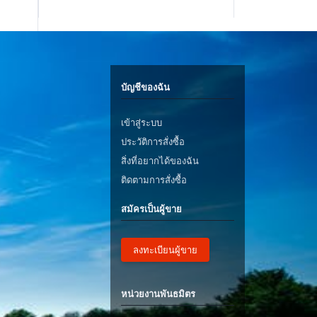
บัญชีของฉัน
เข้าสู่ระบบ
ประวัติการสั่งซื้อ
สิ่งที่อยากได้ของฉัน
ติดตามการสั่งซื้อ
สมัครเป็นผู้ขาย
ลงทะเบียนผู้ขาย
หน่วยงานพันธมิตร