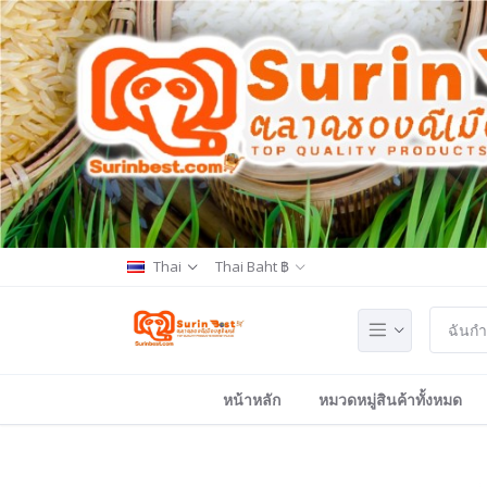
Thai
Thai Baht ฿
หน้าหลัก
หมวดหมู่สินค้าทั้งหมด