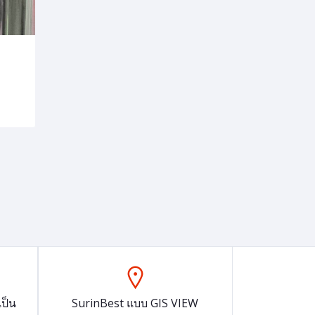
ป็น
SurinBest แบบ GIS VIEW