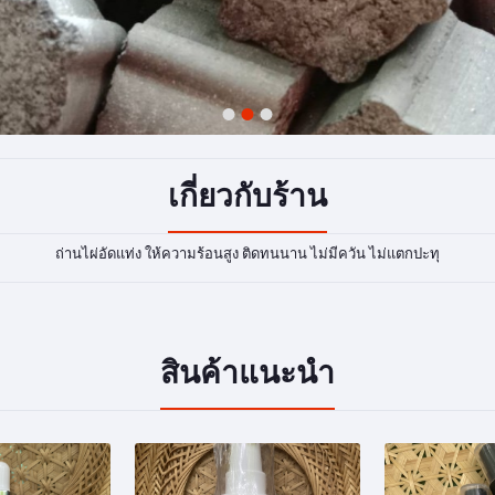
1
2
3
เกี่ยวกับร้าน
ถ่านไผ่อัดแท่ง ให้ความร้อนสูง ติดทนนาน ไม่มีควัน ไม่แตกปะทุ
สินค้าแนะนำ