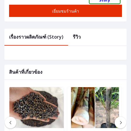
เยี่ยมชมร้านค้า
เรื่องราวผลิตภัณฑ์ (Story)
รีวิว
สินค้าที่เกี่ยวข้อง