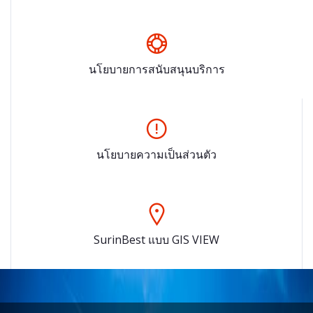
นโยบายการสนับสนุนบริการ
นโยบายความเป็นส่วนตัว
SurinBest แบบ GIS VIEW