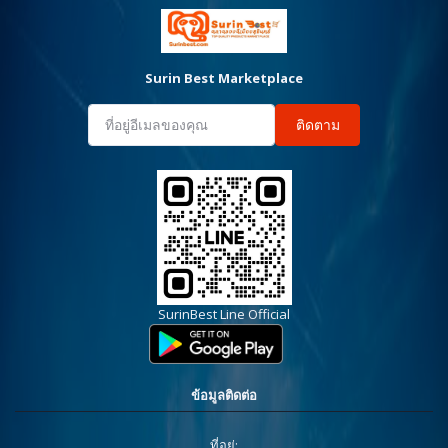
Surin Best Marketplace
ติดตาม
SurinBest Line Official
ข้อมูลติดต่อ
ที่อยู่: