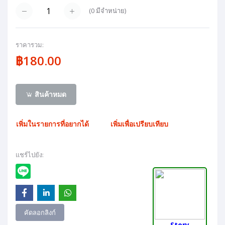
(
0
มีจำหน่าย)
ราคารวม:
฿180.00
สินค้าหมด
เพิ่มในรายการที่อยากได้
เพิ่มเพื่อเปรียบเทียบ
แชร์ไปยัง:
คัดลอกลิงก์
Story