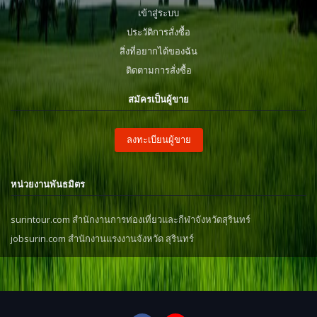
เข้าสู่ระบบ
ประวัติการสั่งซื้อ
สิ่งที่อยากได้ของฉัน
ติดตามการสั่งซื้อ
สมัครเป็นผู้ขาย
ลงทะเบียนผู้ขาย
หน่วยงานพันธมิตร
surintour.com สำนักงานการท่องเที่ยวและกีฬาจังหวัดสุรินทร์
jobsurin.com สำนักงานแรงงานจังหวัด สุรินทร์