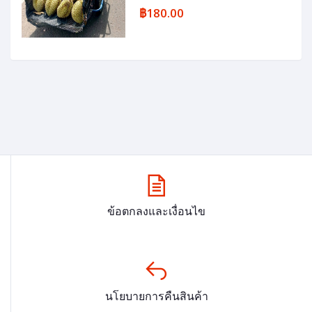
฿180.00
ข้อตกลงและเงื่อนไข
นโยบายการคืนสินค้า