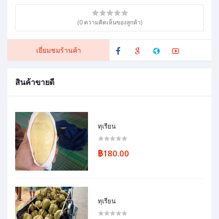
(0 ความคิดเห็นของลูกค้า)
เยี่ยมชมร้านค้า
สินค้าขายดี
ทุเรียน
฿180.00
ทุเรียน