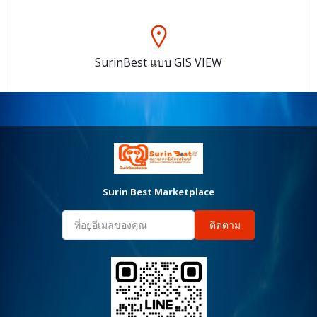
SurinBest แบบ GIS VIEW
Surin Best Marketplace
ติดตาม