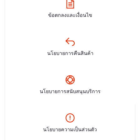
ข้อตกลงและเงื่อนไข
นโยบายการคืนสินค้า
นโยบายการสนับสนุนบริการ
นโยบายความเป็นส่วนตัว