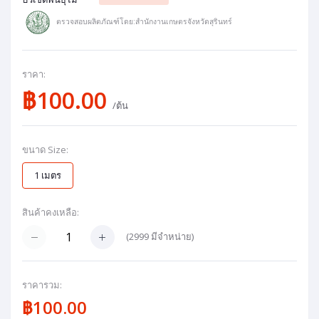
ตรวจสอบผลิตภัณฑ์โดย:สำนักงานเกษตรจังหวัดสุรินทร์
ราคา:
฿100.00
/ต้น
ขนาด Size:
1 เมตร
สินค้าคงเหลือ:
(
2999
มีจำหน่าย)
ราคารวม:
฿100.00