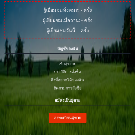
ผู้เยี่ยมชมทั้งหมด:
-
ครั้ง
ผู้เยี่ยมชมเมื่อวาน:
-
ครั้ง
ผู้เยี่ยมชมวันนี้:
-
ครั้ง
บัญชีของฉัน
เข้าสู่ระบบ
ประวัติการสั่งซื้อ
สิ่งที่อยากได้ของฉัน
ติดตามการสั่งซื้อ
สมัครเป็นผู้ขาย
ลงทะเบียนผู้ขาย