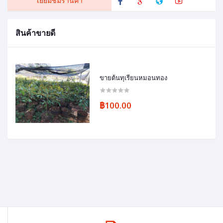
เยี่ยมชมร้านค้า
สินค้าขายดี
ขายต้นทุเรียนหมอนทอง
฿100.00