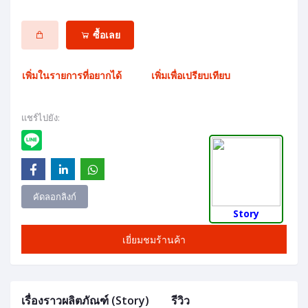
ซื้อเลย
เพิ่มในรายการที่อยากได้
เพิ่มเพื่อเปรียบเทียบ
แชร์ไปยัง:
คัดลอกลิงก์
Story
เยี่ยมชมร้านค้า
เรื่องราวผลิตภัณฑ์ (Story)
รีวิว