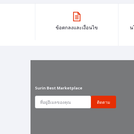
ข้อตกลงและเงื่อนไข
น
Surin Best Marketplace
ติดตาม