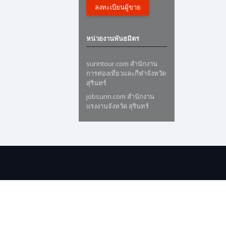
ลงทะเบียนผู้ขาย
หน่วยงานพันธมิตร
surintour.com สำนักงาน
การท่องเที่ยวและกีฬาจังหวัด
สุรินทร์
jobsurin.com สำนักงาน
แรงงานจังหวัด สุรินทร์