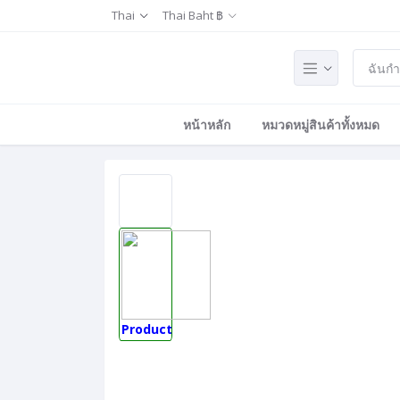
Thai
Thai Baht ฿
หน้าหลัก
หมวดหมู่สินค้าทั้งหมด
Product