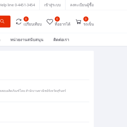
Help line
0-4451-3454
เข้าสู่ระบบ
ลงทะเบียนผู้ซื้อ
0
0
0
เปรียบเทียบ
ที่อยากได้
รถเข็น
ด
หน่วยงานสนับสนุน
ติดต่อเรา
สอบผลิตภัณฑ์โดย:สำนักงานพาณิชย์จังหวัดสุรินทร์