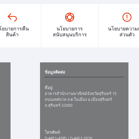
โยบายการคืน
นโยบายการ
นโยบายความเ
สินค้า
สนับสนุนบริการ
ส่วนตัว
ข้อมูลติดต่อ
ที่อยู่:
อาคารสำนักงานพาณิชย์จังหวัดสุรินทร์ 15
ถนนเทศบาล 4 ต.ในเมือง อ.เมืองสุรินทร์
จ.สุรินทร์ 32000
โทรศัพท์:
0-4451-4385 / 0-4451-2626