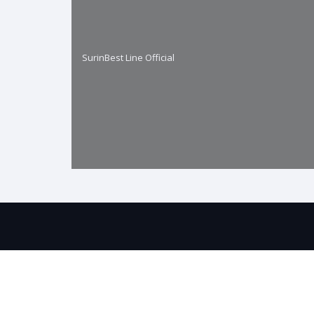
SurinBest Line Official