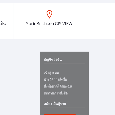
ป็น
SurinBest แบบ GIS VIEW
บัญชีของฉัน
เข้าสู่ระบบ
ประวัติการสั่งซื้อ
สิ่งที่อยากได้ของฉัน
ติดตามการสั่งซื้อ
สมัครเป็นผู้ขาย