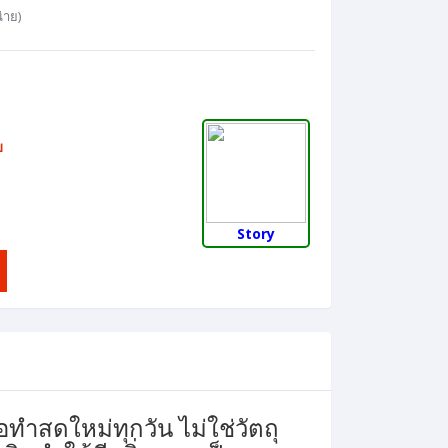
่าย)
บ
Story
ทำสดใหม่ทุกวัน ไม่ใช่วัตถุ