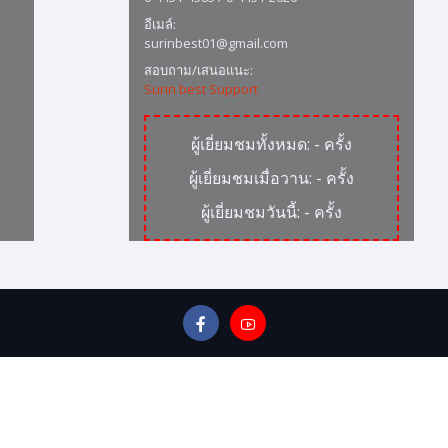
อีเมล์:
surinbest01@gmail.com
สอบถาม/เสนอแนะ:
Surin best Support
ผู้เยี่ยมชมทั้งหมด:
-
ครั้ง
ผู้เยี่ยมชมเมื่อวาน:
-
ครั้ง
ผู้เยี่ยมชมวันนี้:
-
ครั้ง