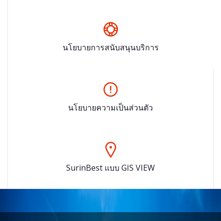
นโยบายการสนับสนุนบริการ
นโยบายความเป็นส่วนตัว
SurinBest แบบ GIS VIEW