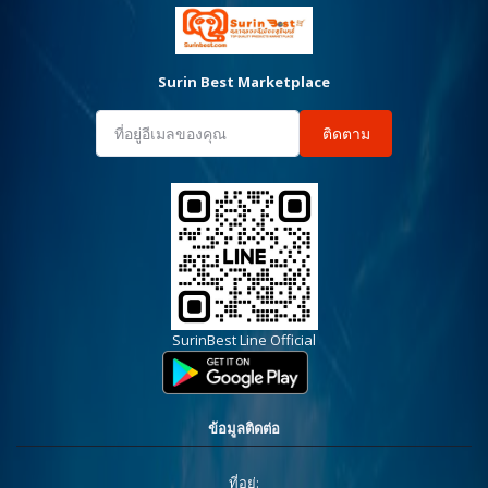
Surin Best Marketplace
ติดตาม
SurinBest Line Official
ข้อมูลติดต่อ
ที่อยู่: