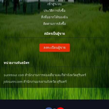
เข้าสู่ระบบ
ประวัติการสั่งซื้อ
สิ่งที่อยากได้ของฉัน
ติดตามการสั่งซื้อ
สมัครเป็นผู้ขาย
ลงทะเบียนผู้ขาย
หน่วยงานพันธมิตร
surintour.com สำนักงานการท่องเที่ยวและกีฬาจังหวัดสุรินทร์
jobsurin.com สำนักงานแรงงานจังหวัด สุรินทร์