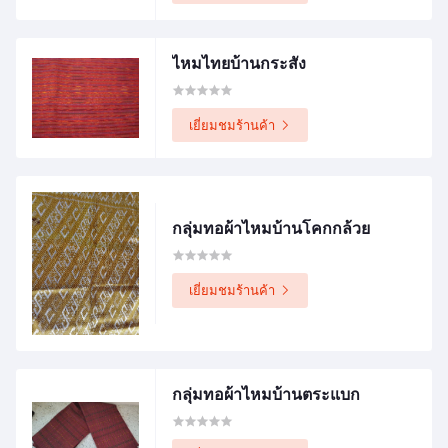
ไหมไทยบ้านกระสัง
เยี่ยมชมร้านค้า
กลุ่มทอผ้าไหมบ้านโคกกล้วย
เยี่ยมชมร้านค้า
กลุ่มทอผ้าไหมบ้านตระแบก