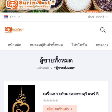
Thai
Thai Baht ฿
หน้าหลัก
หมวดหมู่สินค้าทั้งหมด
โปรโมชั่น
บทความ/อีเ
ผู้ขายทั้งหมด
หน้าหลัก
"ผู้ขายทั้งหมด"
เครื่องประดับมงคลจากสุรินทร์ BY MUYARA
เยี่ยมชมร้านค้า