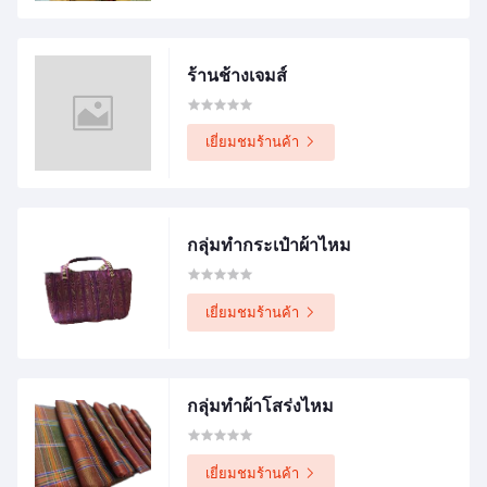
ร้านช้างเจมส์
เยี่ยมชมร้านค้า
กลุ่มทำกระเป๋าผ้าไหม
เยี่ยมชมร้านค้า
กลุ่มทำผ้าโสร่งไหม
เยี่ยมชมร้านค้า