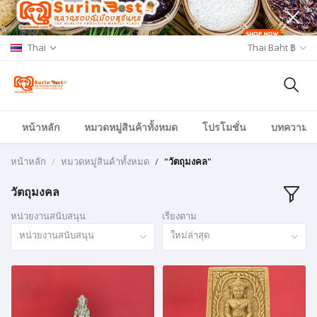
Thai
Thai Baht ฿
หน้าหลัก
หมวดหมู่สินค้าทั้งหมด
โปรโมชั่น
บทความ/อีเ
หน้าหลัก
หมวดหมู่สินค้าทั้งหมด
"วัตถุมงคล"
วัตถุมงคล
หน่วยงานสนับสนุน
เรียงตาม
หน่วยงานสนับสนุน
ใหม่ล่าสุด