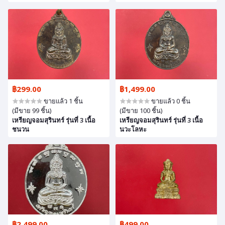
฿299.00
฿1,499.00
ขายแล้ว 1 ชิ้น
ขายแล้ว 0 ชิ้น
(มีขาย 99 ชิ้น)
(มีขาย 100 ชิ้น)
เหรียญจอมสุรินทร์ รุ่นที่ 3 เนื้อ
เหรียญจอมสุรินทร์ รุ่นที่ 3 เนื้อ
ชนวน
นวะโลหะ
฿2,499.00
฿499.00