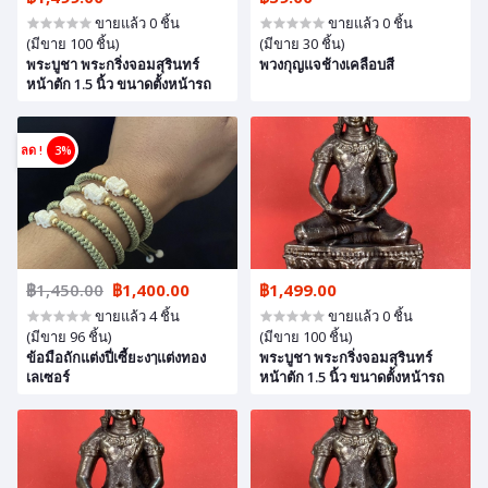
ขายแล้ว 0 ชิ้น
ขายแล้ว 0 ชิ้น
(มีขาย 100 ชิ้น)
(มีขาย 30 ชิ้น)
พระบูชา พระกริ่งจอมสุรินทร์
พวงกุญแจช้างเคลือบสี
หน้าตัก 1.5 นิ้ว ขนาดตั้งหน้ารถ
ลด !
3%
฿1,450.00
฿1,400.00
฿1,499.00
ขายแล้ว 4 ชิ้น
ขายแล้ว 0 ชิ้น
(มีขาย 96 ชิ้น)
(มีขาย 100 ชิ้น)
ข้อมือถักแต่งปี่เซี้ยะงๅแต่งทอง
พระบูชา พระกริ่งจอมสุรินทร์
เลเซอร์
หน้าตัก 1.5 นิ้ว ขนาดตั้งหน้ารถ