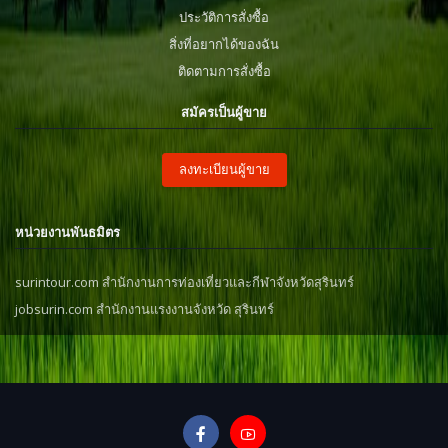
ประวัติการสั่งซื้อ
สิ่งที่อยากได้ของฉัน
ติดตามการสั่งซื้อ
สมัครเป็นผู้ขาย
ลงทะเบียนผู้ขาย
หน่วยงานพันธมิตร
surintour.com สำนักงานการท่องเที่ยวและกีฬาจังหวัดสุรินทร์
jobsurin.com สำนักงานแรงงานจังหวัด สุรินทร์