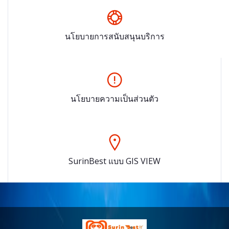
นโยบายการสนับสนุนบริการ
นโยบายความเป็นส่วนตัว
SurinBest แบบ GIS VIEW