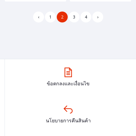
‹
1
2
3
4
›
ข้อตกลงและเงื่อนไข
นโยบายการคืนสินค้า