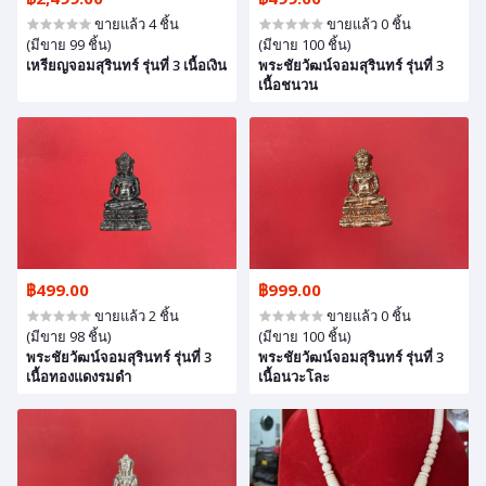
ขายแล้ว 4 ชิ้น
ขายแล้ว 0 ชิ้น
(มีขาย 99 ชิ้น)
(มีขาย 100 ชิ้น)
เหรียญจอมสุรินทร์ รุ่นที่ 3 เนื้อเงิน
พระชัยวัฒน์จอมสุรินทร์ รุ่นที่ 3
เนื้อชนวน
฿499.00
฿999.00
ขายแล้ว 2 ชิ้น
ขายแล้ว 0 ชิ้น
(มีขาย 98 ชิ้น)
(มีขาย 100 ชิ้น)
พระชัยวัฒน์จอมสุรินทร์ รุ่นที่ 3
พระชัยวัฒน์จอมสุรินทร์ รุ่นที่ 3
เนื้อทองแดงรมดำ
เนื้อนวะโละ