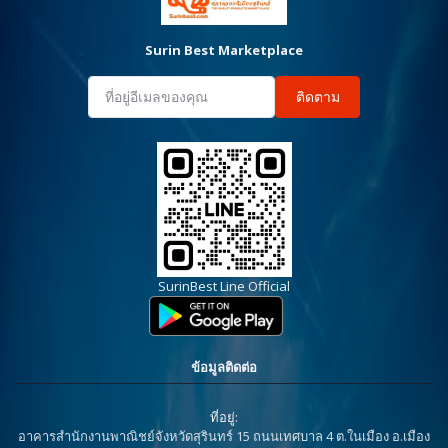
Surin Best Marketplace
ติดตาม
SurinBest Line Official
ข้อมูลติดต่อ
ที่อยู่:
อาคารสำนักงานพาณิชย์จังหวัดสุรินทร์ 15 ถนนเทศบาล 4 ต.ในเมือง อ.เมือง