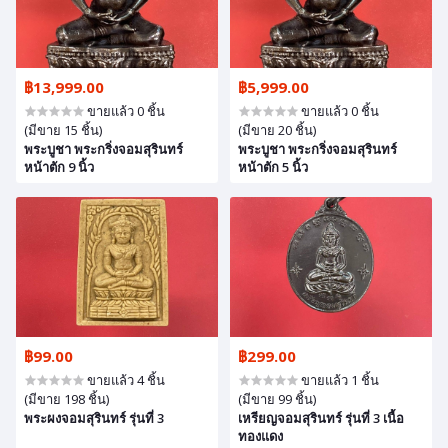
฿13,999.00
฿5,999.00
ขายแล้ว 0 ชิ้น
ขายแล้ว 0 ชิ้น
(มีขาย 15 ชิ้น)
(มีขาย 20 ชิ้น)
พระบูชา พระกริ่งจอมสุรินทร์
พระบูชา พระกริ่งจอมสุรินทร์
หน้าตัก 9 นิ้ว
หน้าตัก 5 นิ้ว
฿99.00
฿299.00
ขายแล้ว 4 ชิ้น
ขายแล้ว 1 ชิ้น
(มีขาย 198 ชิ้น)
(มีขาย 99 ชิ้น)
พระผงจอมสุรินทร์ รุ่นที่ 3
เหรียญจอมสุรินทร์ รุ่นที่ 3 เนื้อ
ทองแดง