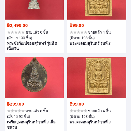
฿2,499.00
฿99.00
ขายแล้ว 0 ชิ้น
ขายแล้ว 4 ชิ้น
(มีขาย 100 ชิ้น)
(มีขาย 198 ชิ้น)
พระชัยวัฒน์จอมสุรินทร์ รุ่นที่ 3
พระผงจอมสุรินทร์ รุ่นที่ 3
เนื้อเงิน
฿299.00
฿99.00
ขายแล้ว 8 ชิ้น
ขายแล้ว 4 ชิ้น
(มีขาย 92 ชิ้น)
(มีขาย 198 ชิ้น)
เหรียญจอมสุรินทร์ รุ่นที่ 3 เนื้อ
พระผงจอมสุรินทร์ รุ่นที่ 3
ชนวน