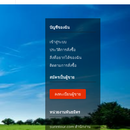
บัญชีของฉัน
เข้าสู่ระบบ
ประวัติการสั่งซื้อ
สิ่งที่อยากได้ของฉัน
ติดตามการสั่งซื้อ
สมัครเป็นผู้ขาย
ลงทะเบียนผู้ขาย
หน่วยงานพันธมิตร
surintour.com สำนักงาน