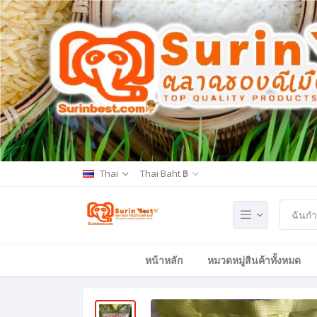
Thai
Thai Baht ฿
หน้าหลัก
หมวดหมู่สินค้าทั้งหมด