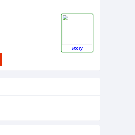
Story