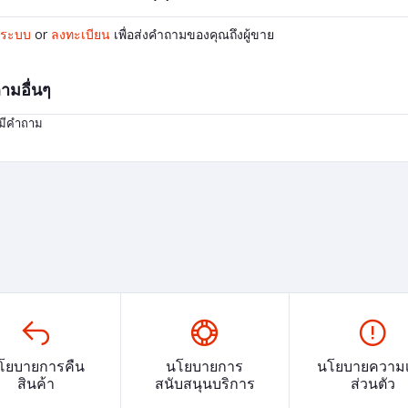
ู่ระบบ
or
ลงทะเบียน
เพื่อส่งคำถามของคุณถึงผู้ขาย
ามอื่นๆ
่มีคำถาม
โยบายการคืน
นโยบายการ
นโยบายความเ
สินค้า
สนับสนุนบริการ
ส่วนตัว