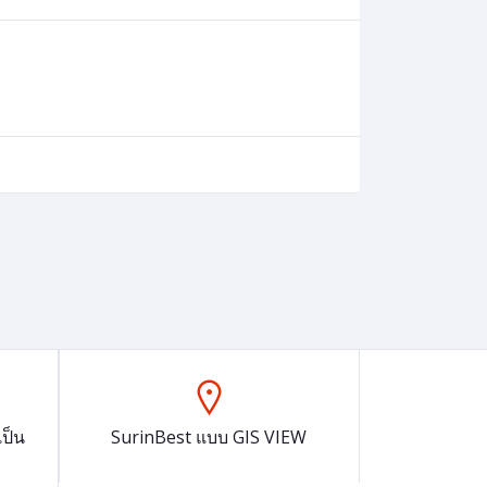
ป็น
SurinBest แบบ GIS VIEW