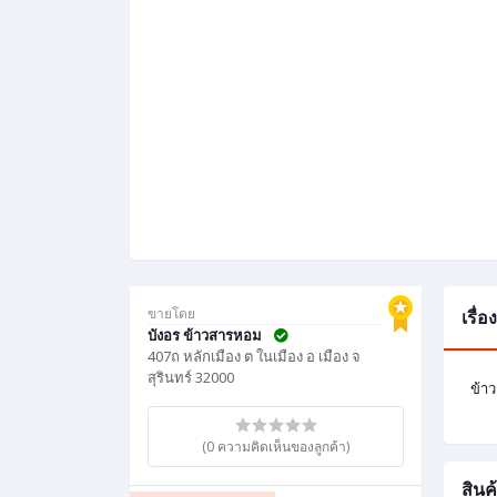
ขายโดย
เรื่
บังอร ข้าวสารหอม
407ถ หลักเมือง ต ในเมือง อ เมือง จ
สุรินทร์ 32000
ข้าว
(0 ความคิดเห็นของลูกค้า)
สินค้