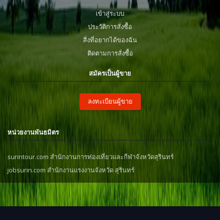
เข้าสู่ระบบ
ประวัติการสั่งซื้อ
สิ่งที่อยากได้ของฉัน
ติดตามการสั่งซื้อ
สมัครเป็นผู้ขาย
ลงทะเบียนผู้ขาย
หน่วยงานพันธมิตร
surintour.com สำนักงานการท่องเที่ยวและกีฬาจังหวัดสุรินทร์
jobsurin.com สำนักงานแรงงานจังหวัด สุรินทร์