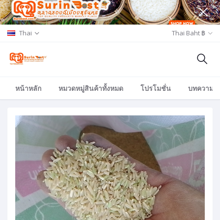
Thai
Thai Baht ฿
หน้าหลัก
หมวดหมู่สินค้าทั้งหมด
โปรโมชั่น
บทความ/อีเ