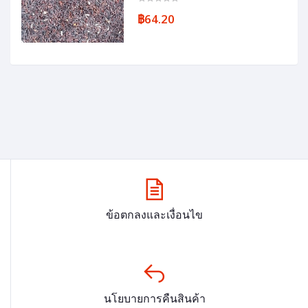
฿64.20
ข้อตกลงและเงื่อนไข
นโยบายการคืนสินค้า