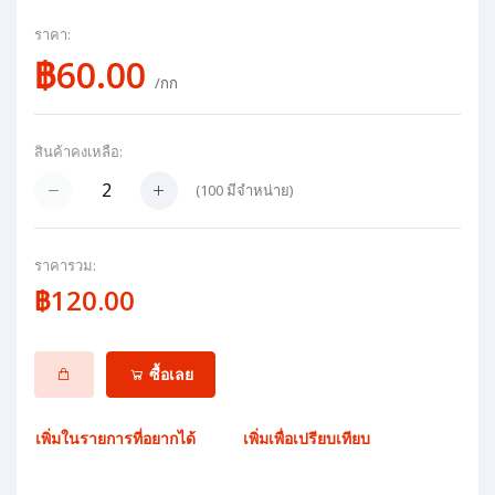
ราคา:
฿60.00
/กก
สินค้าคงเหลือ:
(
100
มีจำหน่าย)
ราคารวม:
฿120.00
ซื้อเลย
เพิ่มในรายการที่อยากได้
เพิ่มเพื่อเปรียบเทียบ