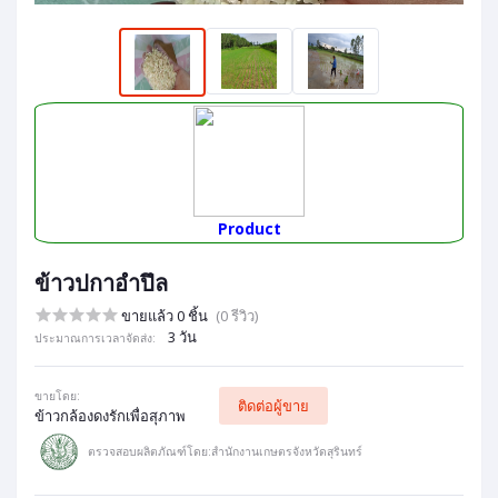
Product
ข้าวปกาอำปึล
ขายแล้ว 0 ชิ้น
(0 รีวิว)
3 วัน
ประมาณการเวลาจัดส่ง:
ขายโดย:
ติดต่อผู้ขาย
ข้าวกล้องดงรักเพื่อสุภาพ
ตรวจสอบผลิตภัณฑ์โดย:สำนักงานเกษตรจังหวัดสุรินทร์