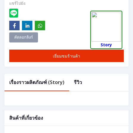
แชร์ไปยัง:
คัดลอกลิงก์
Story
เยี่ยมชมร้านค้า
เรื่องราวผลิตภัณฑ์ (Story)
รีวิว
สินค้าที่เกี่ยวข้อง