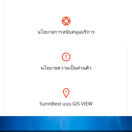
นโยบายการสนับสนุนบริการ
นโยบายความเป็นส่วนตัว
SurinBest แบบ GIS VIEW