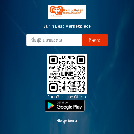
Surin Best Marketplace
ติดตาม
SurinBest Line Official
ข้อมูลติดต่อ