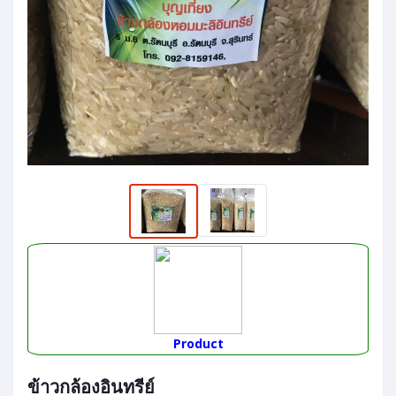
Product
ข้าวกล้องอินทรีย์