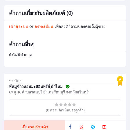
คำถามเกี่ยวกับผลิตภัณฑ์ (0)
เข้าสู่ระบบ
or
ลงทะเบียน
เพื่อส่งคำถามของคุณถึงผู้ขาย
คำถามอื่นๆ
ยังไม่มีคำถาม
ขายโดย
พี่หมูข้าวหอมมะลิอินทรีย์,ผ้าไหม
6หมู่ 16 ตำบลรัตนบุรี อำเภอรัตนบุรี จังหวัดสุรินทร์
(0 ความคิดเห็นของลูกค้า)
เยี่ยมชมร้านค้า