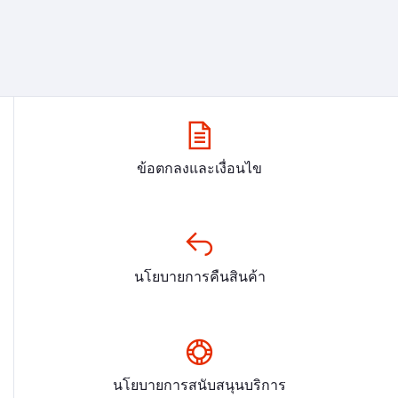
ข้อตกลงและเงื่อนไข
นโยบายการคืนสินค้า
นโยบายการสนับสนุนบริการ