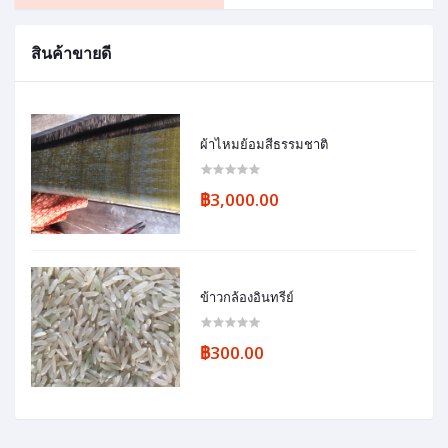
สินค้าขายดี
ผ้าไหมย้อมสีธรรมชาติ
฿3,000.00
ข้าวกล้องอินทรีย์
฿300.00