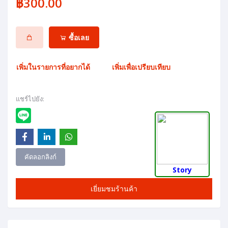
฿300.00
ซื้อเลย
เพิ่มในรายการที่อยากได้
เพิ่มเพื่อเปรียบเทียบ
แชร์ไปยัง:
คัดลอกลิงก์
Story
เยี่ยมชมร้านค้า