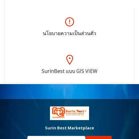
นโยบายความเป็นส่วนตัว
SurinBest แบบ GIS VIEW
Surin Best Marketplace