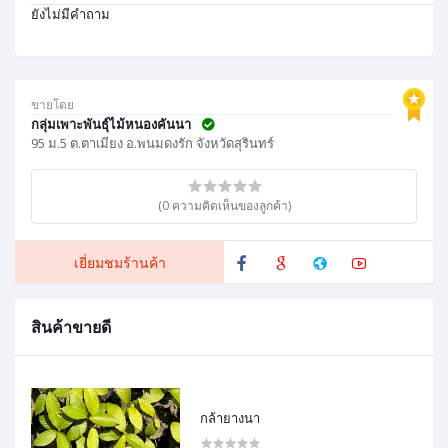
ยังไม่มีคำถาม
ขายโดย
กลุ่มเพาะพันธุ์ไม้หนองคันนา
95 ม.5 ต.ตาเมียง อ.พนมดงรัก จังหวัดสุรินทร์
(0 ความคิดเห็นของลูกค้า)
เยี่ยมชมร้านค้า
สินค้าขายดี
กล้ายางนา