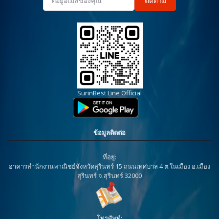
ติดตาม
SurinBest Line Official
ข้อมูลติดต่อ
ที่อยู่:
อาคารสำนักงานพาณิชย์จังหวัดสุรินทร์ 15 ถนนเทศบาล 4 ต.ในเมือง อ.เมือง
สุรินทร์ จ.สุรินทร์ 32000
โทรศัพท์: