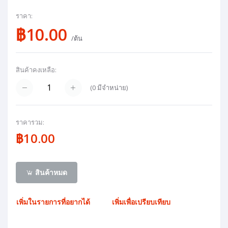
ราคา:
฿10.00
/ต้น
สินค้าคงเหลือ:
(
0
มีจำหน่าย)
ราคารวม:
฿10.00
สินค้าหมด
เพิ่มในรายการที่อยากได้
เพิ่มเพื่อเปรียบเทียบ