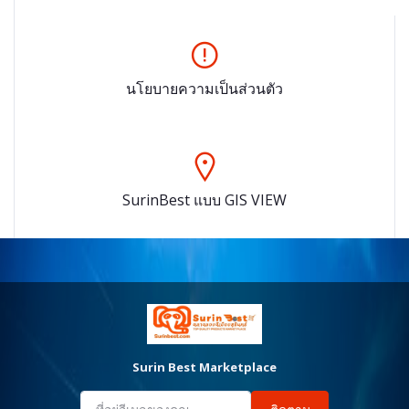
นโยบายความเป็นส่วนตัว
SurinBest แบบ GIS VIEW
Surin Best Marketplace