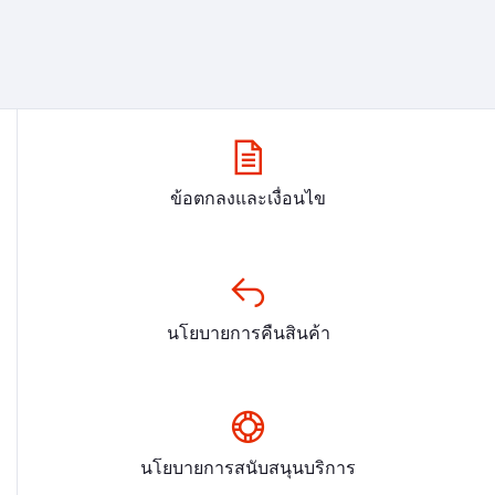
ข้อตกลงและเงื่อนไข
นโยบายการคืนสินค้า
นโยบายการสนับสนุนบริการ